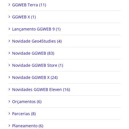
GGWEB Terra (11)
GGWEB X (1)
Lançamento GGWEB 9 (1)
Novidade Geo4Studies (4)
Novidade GGWEB (83)
Novidade GGWEB Store (1)
Novidade GGWEB X (24)
Novidades GGWEB Eleven (16)
Orçamentos (6)
Parcerias (8)
Planeamento (6)