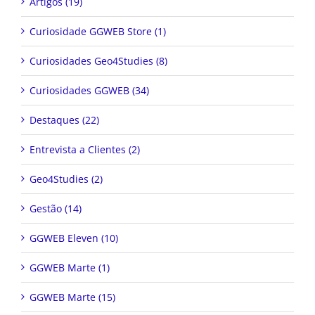
Artigos (19)
Curiosidade GGWEB Store (1)
Curiosidades Geo4Studies (8)
Curiosidades GGWEB (34)
Destaques (22)
Entrevista a Clientes (2)
Geo4Studies (2)
Gestão (14)
GGWEB Eleven (10)
GGWEB Marte (1)
GGWEB Marte (15)