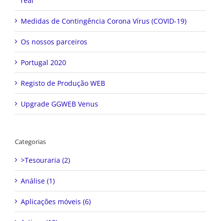
real
Medidas de Contingência Corona Vírus (COVID-19)
Os nossos parceiros
Portugal 2020
Registo de Produção WEB
Upgrade GGWEB Venus
Categorias
>Tesouraria (2)
Análise (1)
Aplicações móveis (6)