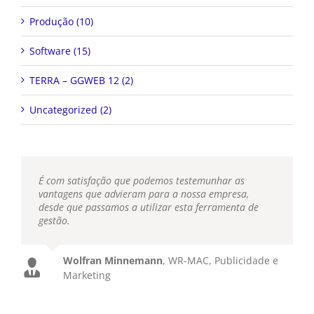
Produção (10)
Software (15)
TERRA – GGWEB 12 (2)
Uncategorized (2)
É com satisfação que podemos testemunhar as
vantagens que advieram para a nossa empresa,
desde que passamos a utilizar esta ferramenta de
gestão.
Wolfran Minnemann
,
WR-MAC, Publicidade e
Marketing