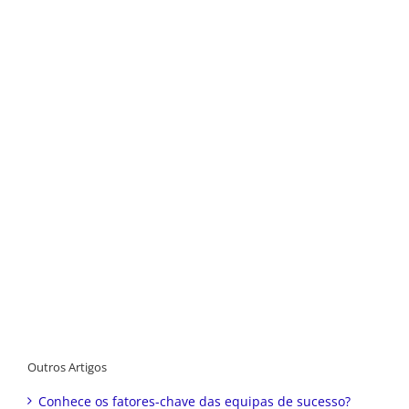
Outros Artigos
Conhece os fatores-chave das equipas de sucesso?