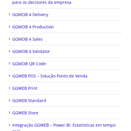
para os decisores da empresa
GGMOB 4 Delivery
GGMOB 4 Production
GGMOB 4 Sales
GGMOB 4 Validator
GGMOB QR Code
GGWEB POS – Solução Ponto de Venda
GGWEB Print
GGWEB Standard
GGWEB Store
Integração GGWEB – Power BI: Estatísticas em tempo