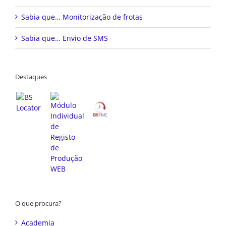
Sabia que… Monitorização de frotas
Sabia que… Envio de SMS
Destaques
O que procura?
Academia