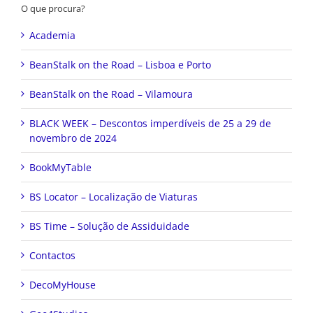
O que procura?
Academia
BeanStalk on the Road – Lisboa e Porto
BeanStalk on the Road – Vilamoura
BLACK WEEK – Descontos imperdíveis de 25 a 29 de
novembro de 2024
BookMyTable
BS Locator – Localização de Viaturas
BS Time – Solução de Assiduidade
Contactos
DecoMyHouse