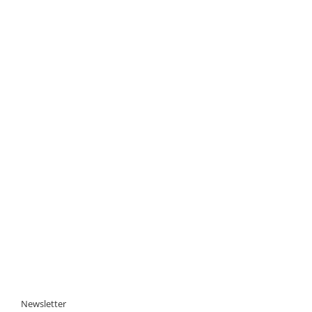
Newsletter