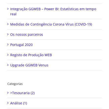
Integração GGWEB – Power BI: Estatísticas em tempo
real
Medidas de Contingência Corona Vírus (COVID-19)
Os nossos parceiros
Portugal 2020
Registo de Produção WEB
Upgrade GGWEB Venus
Categorias
>Tesouraria (2)
Análise (1)