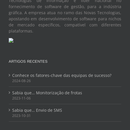
Tecnologias de Informação é líder nacional no
fornecimento de software de gestão, para a indústria
gráfica. A empresa atua no ramo das Novas Tecnologias,
apostando em desenvolvimento de software para nichos
de mercado específicos, compatível com diferentes
plataformas.
ARTIGOS RECENTES
Conhece os fatores-chave das equipas de sucesso?
2024-08-26
Sabia que… Monitorização de frotas
2023-11-06
Sabia que… Envio de SMS
2023-10-31