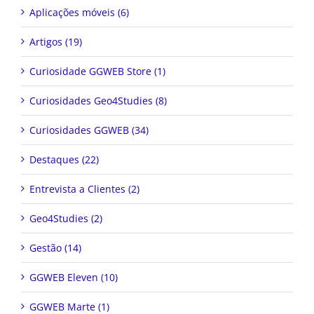
Aplicações móveis (6)
Artigos (19)
Curiosidade GGWEB Store (1)
Curiosidades Geo4Studies (8)
Curiosidades GGWEB (34)
Destaques (22)
Entrevista a Clientes (2)
Geo4Studies (2)
Gestão (14)
GGWEB Eleven (10)
GGWEB Marte (1)