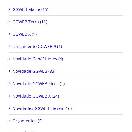
GGWEB Marte (15)
GGWEB Terra (11)
GGWEB X (1)
Lançamento GGWEB 9 (1)
Novidade Geo4Studies (4)
Novidade GGWEB (83)
Novidade GGWEB Store (1)
Novidade GGWEB X (24)
Novidades GGWEB Eleven (16)
Orçamentos (6)