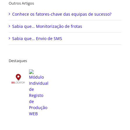
Outros Artigos
Conhece os fatores-chave das equipas de sucesso?
Sabia que… Monitorização de frotas
Sabia que… Envio de SMS
Destaques