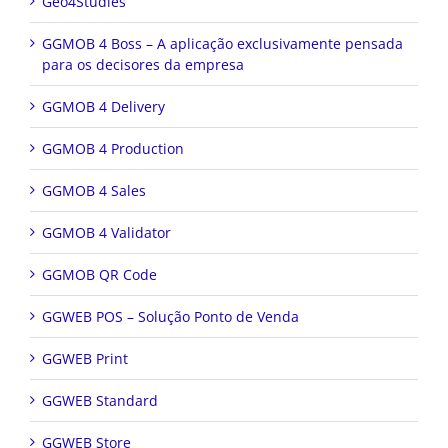
Geo4Studies
GGMOB 4 Boss – A aplicação exclusivamente pensada
para os decisores da empresa
GGMOB 4 Delivery
GGMOB 4 Production
GGMOB 4 Sales
GGMOB 4 Validator
GGMOB QR Code
GGWEB POS – Solução Ponto de Venda
GGWEB Print
GGWEB Standard
GGWEB Store