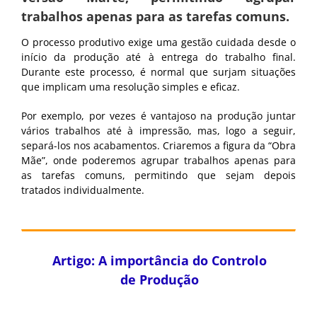
trabalhos apenas para as tarefas comuns.
O processo produtivo exige uma gestão cuidada desde o
início da produção até à entrega do trabalho final.
Durante este processo, é normal que surjam situações
que implicam uma resolução simples e eficaz.
Por exemplo, por vezes é vantajoso na produção juntar
vários trabalhos até à impressão, mas, logo a seguir,
separá-los nos acabamentos. Criaremos a figura da “Obra
Mãe”, onde poderemos agrupar trabalhos apenas para
as tarefas comuns, permitindo que sejam depois
tratados individualmente.
Artigo: A importância do Controlo
de Produção