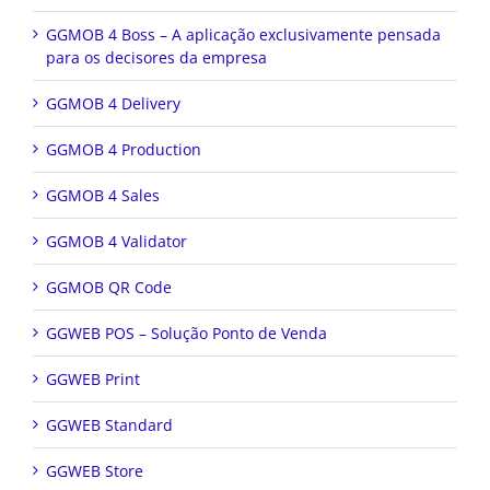
GGMOB 4 Boss – A aplicação exclusivamente pensada
para os decisores da empresa
GGMOB 4 Delivery
GGMOB 4 Production
GGMOB 4 Sales
GGMOB 4 Validator
GGMOB QR Code
GGWEB POS – Solução Ponto de Venda
GGWEB Print
GGWEB Standard
GGWEB Store