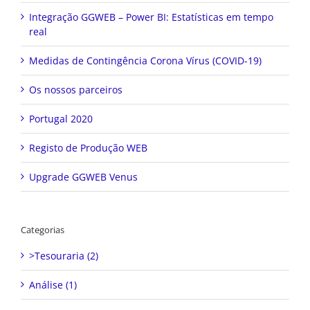
Integração GGWEB – Power BI: Estatísticas em tempo
real
Medidas de Contingência Corona Vírus (COVID-19)
Os nossos parceiros
Portugal 2020
Registo de Produção WEB
Upgrade GGWEB Venus
Categorias
>Tesouraria (2)
Análise (1)