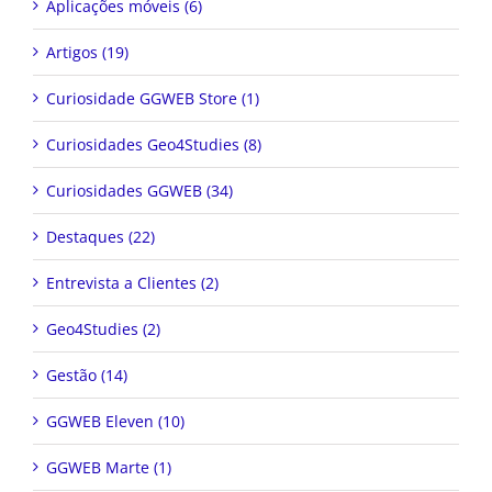
Aplicações móveis (6)
Artigos (19)
Curiosidade GGWEB Store (1)
Curiosidades Geo4Studies (8)
Curiosidades GGWEB (34)
Destaques (22)
Entrevista a Clientes (2)
Geo4Studies (2)
Gestão (14)
GGWEB Eleven (10)
GGWEB Marte (1)