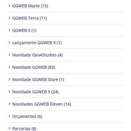
GGWEB Marte (15)
GGWEB Terra (11)
GGWEB X (1)
Lançamento GGWEB 9 (1)
Novidade Geo4Studies (4)
Novidade GGWEB (83)
Novidade GGWEB Store (1)
Novidade GGWEB X (24)
Novidades GGWEB Eleven (16)
Orçamentos (6)
Parcerias (8)