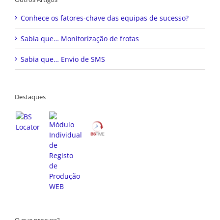
Conhece os fatores-chave das equipas de sucesso?
Sabia que… Monitorização de frotas
Sabia que… Envio de SMS
Destaques