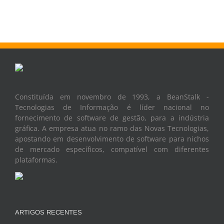
Constituída em novembro de 1993, a BeanStalk -
Tecnologias de Informação é líder nacional no
fornecimento de software de gestão, para a indústria
gráfica. A empresa atua no ramo das Novas Tecnologias,
apostando em desenvolvimento de software para nichos
de mercado específicos, compatível com diferentes
plataformas.
ARTIGOS RECENTES