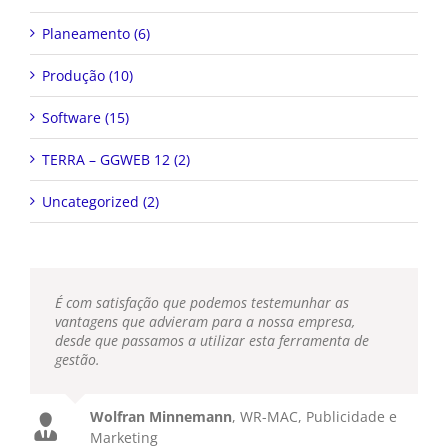
Planeamento (6)
Produção (10)
Software (15)
TERRA – GGWEB 12 (2)
Uncategorized (2)
É com satisfação que podemos testemunhar as
vantagens que advieram para a nossa empresa,
desde que passamos a utilizar esta ferramenta de
gestão.
Wolfran Minnemann
,
WR-MAC, Publicidade e
Marketing