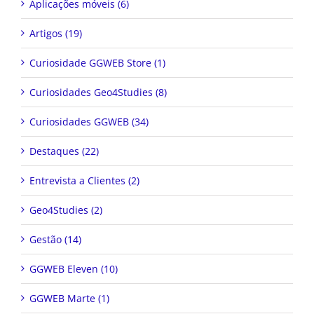
Aplicações móveis (6)
Artigos (19)
Curiosidade GGWEB Store (1)
Curiosidades Geo4Studies (8)
Curiosidades GGWEB (34)
Destaques (22)
Entrevista a Clientes (2)
Geo4Studies (2)
Gestão (14)
GGWEB Eleven (10)
GGWEB Marte (1)