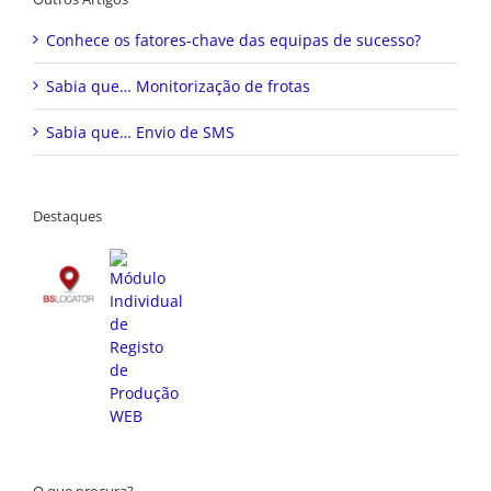
Conhece os fatores-chave das equipas de sucesso?
Sabia que… Monitorização de frotas
Sabia que… Envio de SMS
Destaques