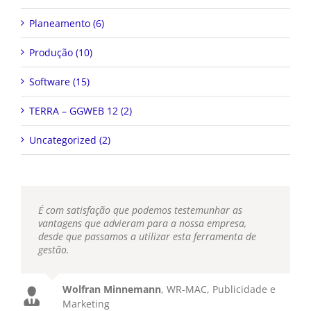
Planeamento (6)
Produção (10)
Software (15)
TERRA – GGWEB 12 (2)
Uncategorized (2)
É com satisfação que podemos testemunhar as
vantagens que advieram para a nossa empresa,
desde que passamos a utilizar esta ferramenta de
gestão.
Wolfran Minnemann
,
WR-MAC, Publicidade e
Marketing