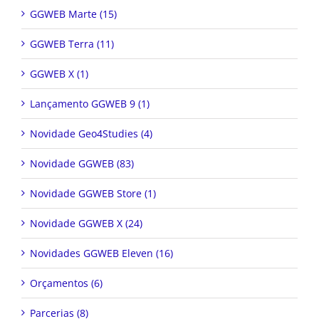
GGWEB Marte (15)
GGWEB Terra (11)
GGWEB X (1)
Lançamento GGWEB 9 (1)
Novidade Geo4Studies (4)
Novidade GGWEB (83)
Novidade GGWEB Store (1)
Novidade GGWEB X (24)
Novidades GGWEB Eleven (16)
Orçamentos (6)
Parcerias (8)