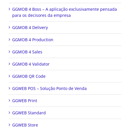
GGMOB 4 Boss – A aplicação exclusivamente pensada
para os decisores da empresa
GGMOB 4 Delivery
GGMOB 4 Production
GGMOB 4 Sales
GGMOB 4 Validator
GGMOB QR Code
GGWEB POS – Solução Ponto de Venda
GGWEB Print
GGWEB Standard
GGWEB Store