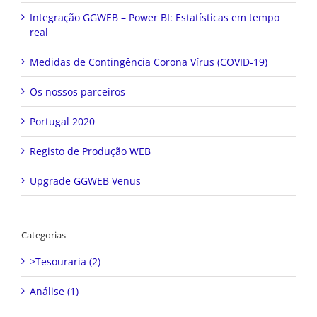
Integração GGWEB – Power BI: Estatísticas em tempo
real
Medidas de Contingência Corona Vírus (COVID-19)
Os nossos parceiros
Portugal 2020
Registo de Produção WEB
Upgrade GGWEB Venus
Categorias
>Tesouraria (2)
Análise (1)