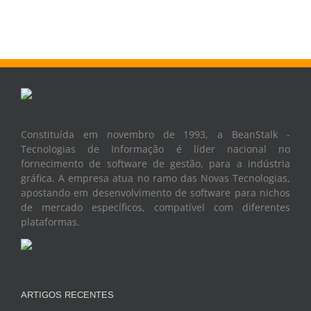
Constituída em novembro de 1993, a BeanStalk -
Tecnologias de Informação é líder nacional no
fornecimento de software de gestão, para a indústria
gráfica. A empresa atua no ramo das Novas Tecnologias,
apostando em desenvolvimento de software para nichos
de mercado específicos, compatível com diferentes
plataformas.
ARTIGOS RECENTES