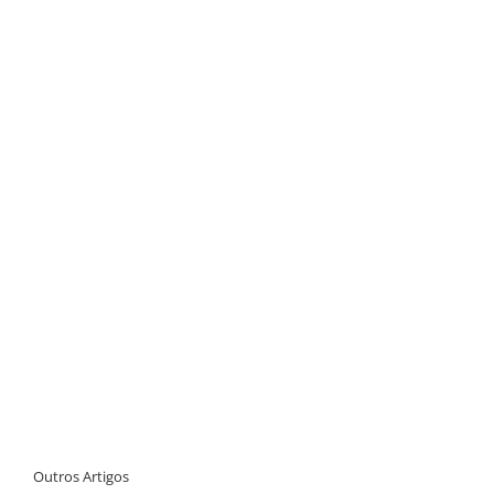
Outros Artigos