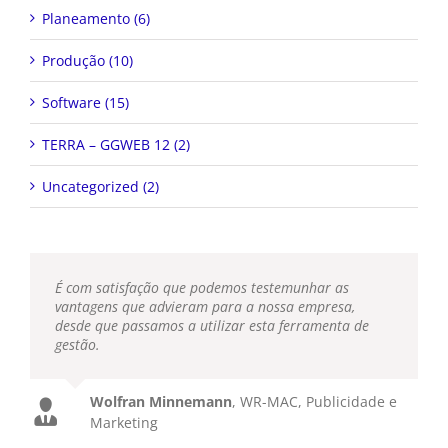
Planeamento (6)
Produção (10)
Software (15)
TERRA – GGWEB 12 (2)
Uncategorized (2)
É com satisfação que podemos testemunhar as
vantagens que advieram para a nossa empresa,
desde que passamos a utilizar esta ferramenta de
gestão.
Wolfran Minnemann
,
WR-MAC, Publicidade e
Marketing