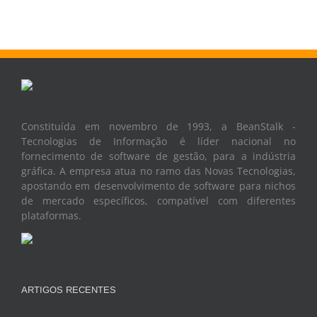
Constituída em novembro de 1993, a BeanStalk -
Tecnologias de Informação é líder nacional no
fornecimento de software de gestão, para a indústria
gráfica. A empresa atua no ramo das Novas Tecnologias,
apostando em desenvolvimento de software para nichos
de mercado específicos, compatível com diferentes
plataformas.
ARTIGOS RECENTES