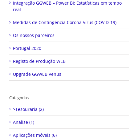
Integração GGWEB – Power BI: Estatísticas em tempo
real
Medidas de Contingência Corona Vírus (COVID-19)
Os nossos parceiros
Portugal 2020
Registo de Produção WEB
Upgrade GGWEB Venus
Categorias
>Tesouraria (2)
Análise (1)
Aplicações móveis (6)