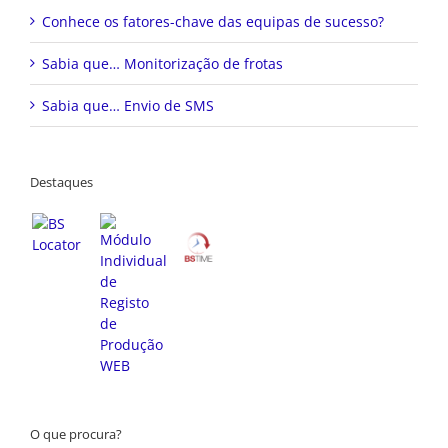
Conhece os fatores-chave das equipas de sucesso?
Sabia que… Monitorização de frotas
Sabia que… Envio de SMS
Destaques
O que procura?