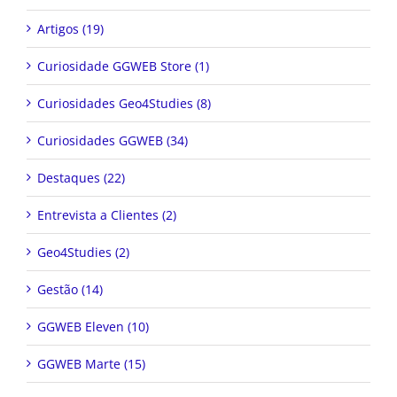
Artigos (19)
Curiosidade GGWEB Store (1)
Curiosidades Geo4Studies (8)
Curiosidades GGWEB (34)
Destaques (22)
Entrevista a Clientes (2)
Geo4Studies (2)
Gestão (14)
GGWEB Eleven (10)
GGWEB Marte (15)