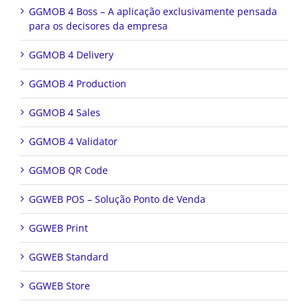
GGMOB 4 Boss – A aplicação exclusivamente pensada
para os decisores da empresa
GGMOB 4 Delivery
GGMOB 4 Production
GGMOB 4 Sales
GGMOB 4 Validator
GGMOB QR Code
GGWEB POS – Solução Ponto de Venda
GGWEB Print
GGWEB Standard
GGWEB Store