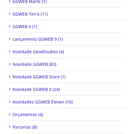
GGWEB Marte (1)
GGWEB Terra (11)
GGWEB X (1)
Lançamento GGWEB 9 (1)
Novidade Geo4Studies (4)
Novidade GGWEB (83)
Novidade GGWEB Store (1)
Novidade GGWEB X (24)
Novidades GGWEB Eleven (16)
Orçamentos (6)
Parcerias (8)