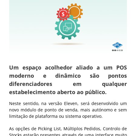
Um espaço acolhedor aliado a um POS
moderno e dinâmico são pontos
diferenciadores em qualquer
estabelecimento aberto ao público.
Neste sentido, na versão Eleven, será desenvolvido um
novo módulo de ponto de venda, mais autónomo e sem
limitação de plataforma ou sistema operativo.
As opções de Picking List, Múltiplos Pedidos, Controlo de
Stocks estarão presentes através de uma interface muito