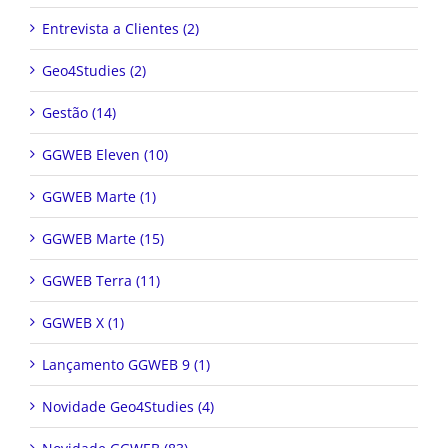
Entrevista a Clientes (2)
Geo4Studies (2)
Gestão (14)
GGWEB Eleven (10)
GGWEB Marte (1)
GGWEB Marte (15)
GGWEB Terra (11)
GGWEB X (1)
Lançamento GGWEB 9 (1)
Novidade Geo4Studies (4)
Novidade GGWEB (83)