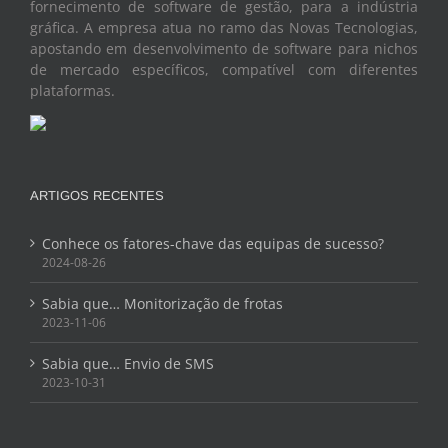
gráfica. A empresa atua no ramo das Novas Tecnologias,
apostando em desenvolvimento de software para nichos
de mercado específicos, compatível com diferentes
plataformas.
ARTIGOS RECENTES
Conhece os fatores-chave das equipas de sucesso?
2024-08-26
Sabia que… Monitorização de frotas
2023-11-06
Sabia que… Envio de SMS
2023-10-31
CONTACTOS