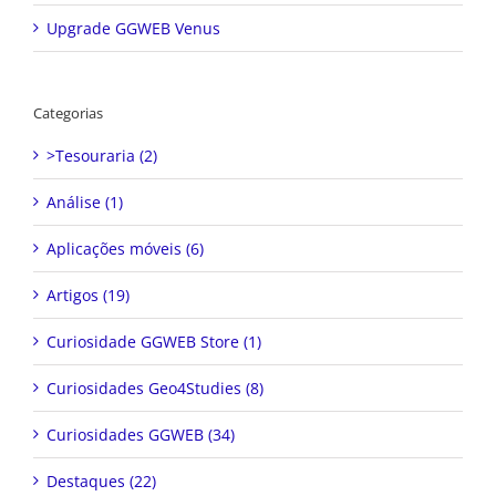
Categorias
>Tesouraria (2)
Análise (1)
Aplicações móveis (6)
Artigos (19)
Curiosidade GGWEB Store (1)
Curiosidades Geo4Studies (8)
Curiosidades GGWEB (34)
Destaques (22)