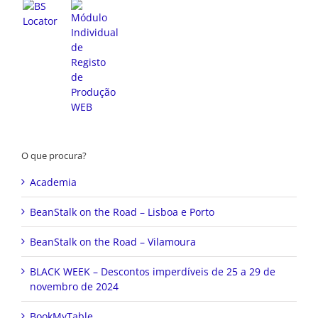
O que procura?
Academia
BeanStalk on the Road – Lisboa e Porto
BeanStalk on the Road – Vilamoura
BLACK WEEK – Descontos imperdíveis de 25 a 29 de
novembro de 2024
BookMyTable