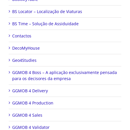
BS Locator – Localização de Viaturas
BS Time – Solução de Assiduidade
Contactos
DecoMyHouse
Geo4Studies
GGMOB 4 Boss – A aplicação exclusivamente pensada
para os decisores da empresa
GGMOB 4 Delivery
GGMOB 4 Production
GGMOB 4 Sales
GGMOB 4 Validator