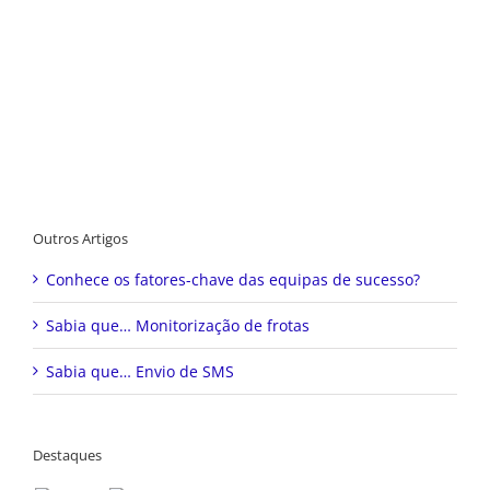
Outros Artigos
Conhece os fatores-chave das equipas de sucesso?
Sabia que… Monitorização de frotas
Sabia que… Envio de SMS
Destaques