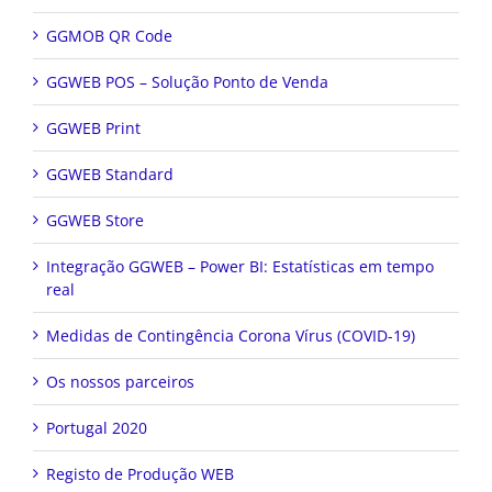
GGMOB QR Code
GGWEB POS – Solução Ponto de Venda
GGWEB Print
GGWEB Standard
GGWEB Store
Integração GGWEB – Power BI: Estatísticas em tempo
real
Medidas de Contingência Corona Vírus (COVID-19)
Os nossos parceiros
Portugal 2020
Registo de Produção WEB
Upgrade GGWEB Venus