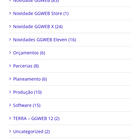
Novidade GGWEB Store (1)
Novidade GGWEB X (24)
Novidades GGWEB Eleven (16)
Orçamentos (6)
Parcerias (8)
Planeamento (6)
Produção (10)
Software (15)
TERRA – GGWEB 12 (2)
Uncategorized (2)