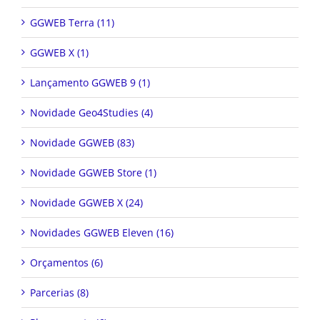
GGWEB Terra (11)
GGWEB X (1)
Lançamento GGWEB 9 (1)
Novidade Geo4Studies (4)
Novidade GGWEB (83)
Novidade GGWEB Store (1)
Novidade GGWEB X (24)
Novidades GGWEB Eleven (16)
Orçamentos (6)
Parcerias (8)