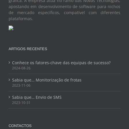
gráfica. A empresa atua no ramo das Novas Tecnologias,
apostando em desenvolvimento de software para nichos
de mercado específicos, compatível com diferentes
plataformas.
ARTIGOS RECENTES
Conhece os fatores-chave das equipas de sucesso?
2024-08-26
Sabia que… Monitorização de frotas
2023-11-06
Sabia que… Envio de SMS
2023-10-31
CONTACTOS