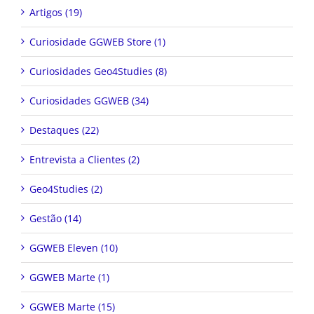
Artigos (19)
Curiosidade GGWEB Store (1)
Curiosidades Geo4Studies (8)
Curiosidades GGWEB (34)
Destaques (22)
Entrevista a Clientes (2)
Geo4Studies (2)
Gestão (14)
GGWEB Eleven (10)
GGWEB Marte (1)
GGWEB Marte (15)