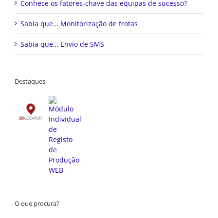
Conhece os fatores-chave das equipas de sucesso?
Sabia que… Monitorização de frotas
Sabia que… Envio de SMS
Destaques
O que procura?