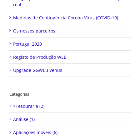
real
Medidas de Contingência Corona Vírus (COVID-19)
Os nossos parceiros
Portugal 2020
Registo de Produção WEB
Upgrade GGWEB Venus
Categorias
>Tesouraria (2)
Análise (1)
Aplicações móveis (6)