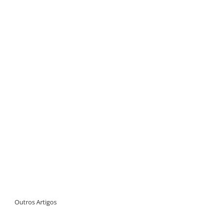
Outros Artigos