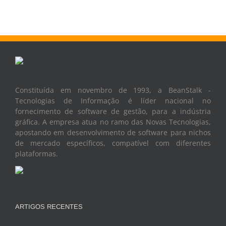
Constituída em novembro de 1993, a BeanStalk -
Tecnologias de Informação é líder nacional no
fornecimento de software de gestão, para a indústria
gráfica. A empresa atua no ramo das Novas Tecnologias,
apostando em desenvolvimento de software para nichos
de mercado específicos, compatível com diferentes
plataformas.
ARTIGOS RECENTES