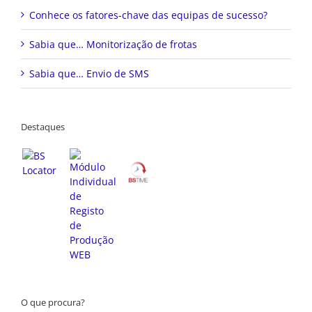
Conhece os fatores-chave das equipas de sucesso?
Sabia que… Monitorização de frotas
Sabia que… Envio de SMS
Destaques
O que procura?