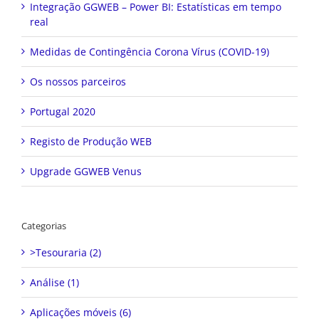
Integração GGWEB – Power BI: Estatísticas em tempo
real
Medidas de Contingência Corona Vírus (COVID-19)
Os nossos parceiros
Portugal 2020
Registo de Produção WEB
Upgrade GGWEB Venus
Categorias
>Tesouraria (2)
Análise (1)
Aplicações móveis (6)