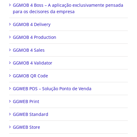
GGMOB 4 Boss – A aplicação exclusivamente pensada
para os decisores da empresa
GGMOB 4 Delivery
GGMOB 4 Production
GGMOB 4 Sales
GGMOB 4 Validator
GGMOB QR Code
GGWEB POS – Solução Ponto de Venda
GGWEB Print
GGWEB Standard
GGWEB Store