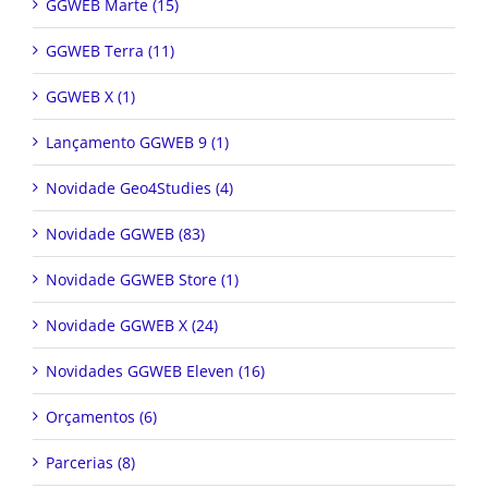
GGWEB Marte (15)
GGWEB Terra (11)
GGWEB X (1)
Lançamento GGWEB 9 (1)
Novidade Geo4Studies (4)
Novidade GGWEB (83)
Novidade GGWEB Store (1)
Novidade GGWEB X (24)
Novidades GGWEB Eleven (16)
Orçamentos (6)
Parcerias (8)