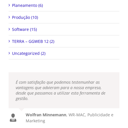
Planeamento (6)
Produção (10)
Software (15)
TERRA – GGWEB 12 (2)
Uncategorized (2)
É com satisfação que podemos testemunhar as
vantagens que advieram para a nossa empresa,
desde que passamos a utilizar esta ferramenta de
gestão.
Wolfran Minnemann
,
WR-MAC, Publicidade e
Marketing