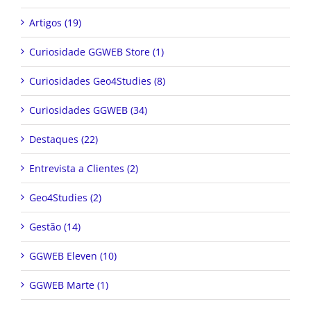
Artigos (19)
Curiosidade GGWEB Store (1)
Curiosidades Geo4Studies (8)
Curiosidades GGWEB (34)
Destaques (22)
Entrevista a Clientes (2)
Geo4Studies (2)
Gestão (14)
GGWEB Eleven (10)
GGWEB Marte (1)