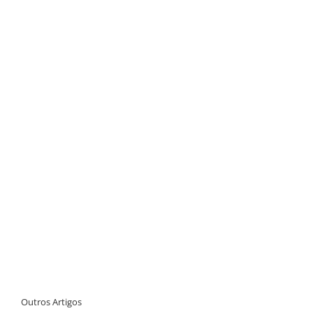
Outros Artigos