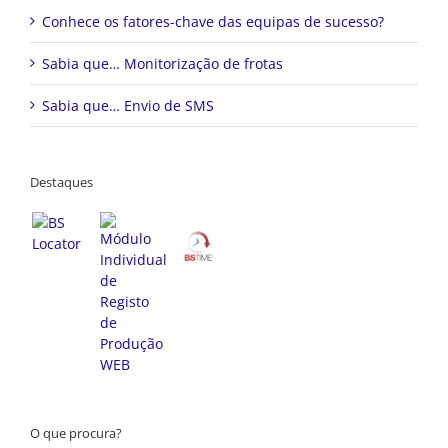
Conhece os fatores-chave das equipas de sucesso?
Sabia que… Monitorização de frotas
Sabia que… Envio de SMS
Destaques
O que procura?