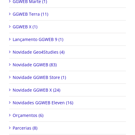
GGWEB Marte (1)
GGWEB Terra (11)
GGWEB X (1)
Lançamento GGWEB 9 (1)
Novidade Geo4Studies (4)
Novidade GGWEB (83)
Novidade GGWEB Store (1)
Novidade GGWEB X (24)
Novidades GGWEB Eleven (16)
Orçamentos (6)
Parcerias (8)