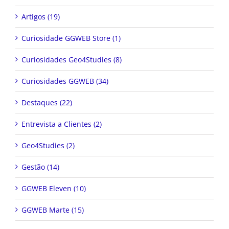
Artigos (19)
Curiosidade GGWEB Store (1)
Curiosidades Geo4Studies (8)
Curiosidades GGWEB (34)
Destaques (22)
Entrevista a Clientes (2)
Geo4Studies (2)
Gestão (14)
GGWEB Eleven (10)
GGWEB Marte (15)