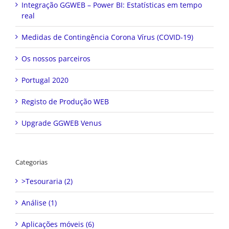
Integração GGWEB – Power BI: Estatísticas em tempo
real
Medidas de Contingência Corona Vírus (COVID-19)
Os nossos parceiros
Portugal 2020
Registo de Produção WEB
Upgrade GGWEB Venus
Categorias
>Tesouraria (2)
Análise (1)
Aplicações móveis (6)