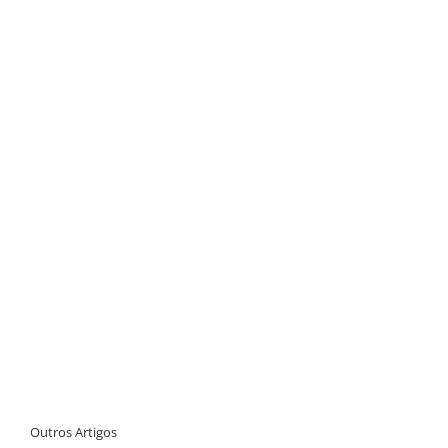
Outros Artigos