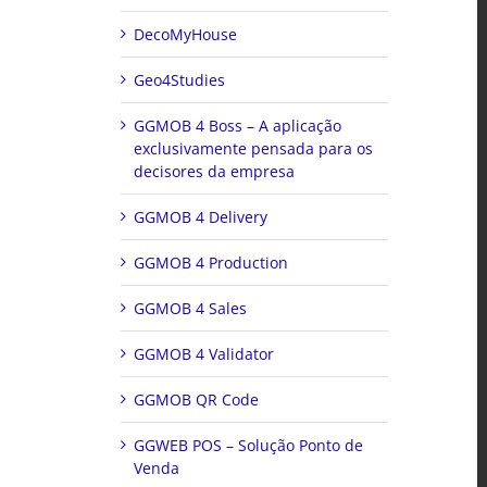
DecoMyHouse
Geo4Studies
GGMOB 4 Boss – A aplicação
exclusivamente pensada para os
decisores da empresa
GGMOB 4 Delivery
GGMOB 4 Production
GGMOB 4 Sales
GGMOB 4 Validator
GGMOB QR Code
GGWEB POS – Solução Ponto de
Venda