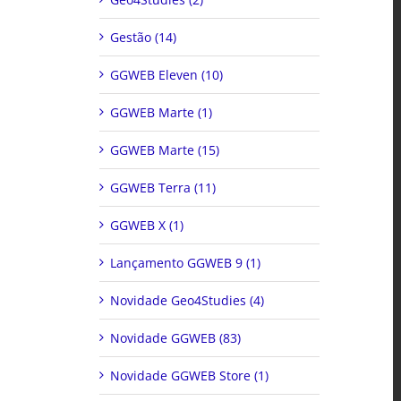
Gestão (14)
GGWEB Eleven (10)
GGWEB Marte (1)
GGWEB Marte (15)
GGWEB Terra (11)
GGWEB X (1)
Lançamento GGWEB 9 (1)
Novidade Geo4Studies (4)
Novidade GGWEB (83)
Novidade GGWEB Store (1)