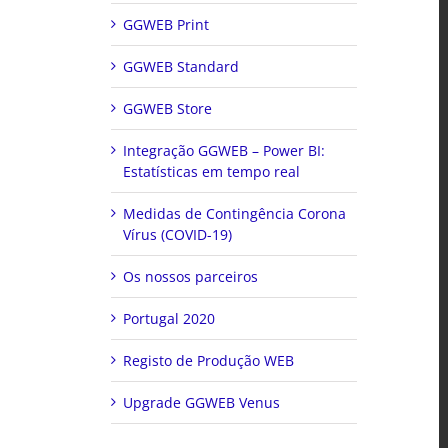
GGWEB Print
GGWEB Standard
GGWEB Store
Integração GGWEB – Power BI:
Estatísticas em tempo real
Medidas de Contingência Corona
Vírus (COVID-19)
Os nossos parceiros
Portugal 2020
Registo de Produção WEB
Upgrade GGWEB Venus