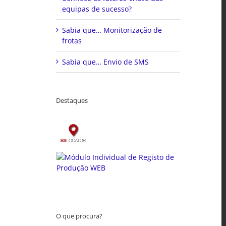
equipas de sucesso?
Sabia que… Monitorização de
frotas
Sabia que… Envio de SMS
Destaques
O que procura?