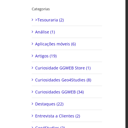
Categorias
>Tesouraria (2)
Análise (1)
Aplicações móveis (6)
Artigos (19)
Curiosidade GGWEB Store (1)
Curiosidades Geo4Studies (8)
Curiosidades GGWEB (34)
Destaques (22)
Entrevista a Clientes (2)
Geo4Studies (2)