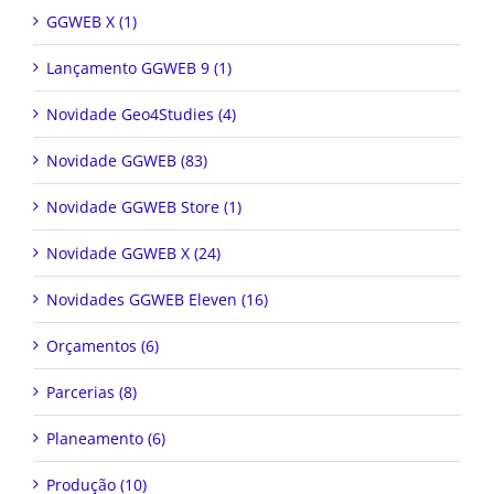
GGWEB X (1)
Lançamento GGWEB 9 (1)
Novidade Geo4Studies (4)
Novidade GGWEB (83)
Novidade GGWEB Store (1)
Novidade GGWEB X (24)
Novidades GGWEB Eleven (16)
Orçamentos (6)
Parcerias (8)
Planeamento (6)
Produção (10)