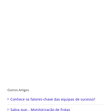
Outros Artigos
Conhece os fatores-chave das equipas de sucesso?
Sabia que… Monitorização de frotas