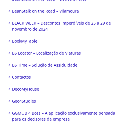
BeanStalk on the Road – Vilamoura
BLACK WEEK – Descontos imperdíveis de 25 a 29 de
novembro de 2024
BookMyTable
BS Locator – Localização de Viaturas
BS Time – Solução de Assiduidade
Contactos
DecoMyHouse
Geo4Studies
GGMOB 4 Boss – A aplicação exclusivamente pensada
para os decisores da empresa