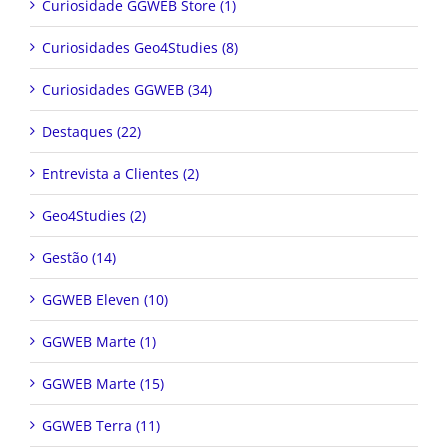
Curiosidade GGWEB Store (1)
Curiosidades Geo4Studies (8)
Curiosidades GGWEB (34)
Destaques (22)
Entrevista a Clientes (2)
Geo4Studies (2)
Gestão (14)
GGWEB Eleven (10)
GGWEB Marte (1)
GGWEB Marte (15)
GGWEB Terra (11)