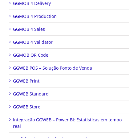
GGMOB 4 Delivery
GGMOB 4 Production
GGMOB 4 Sales
GGMOB 4 Validator
GGMOB QR Code
GGWEB POS – Solução Ponto de Venda
GGWEB Print
GGWEB Standard
GGWEB Store
Integração GGWEB – Power BI: Estatísticas em tempo
real