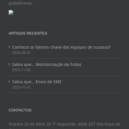
plataformas.
ARTIGOS RECENTES
Conhece os fatores-chave das equipas de sucesso?
2024-08-26
Sabia que… Monitorização de frotas
2023-11-06
Sabia que… Envio de SMS
2023-10-31
CONTACTOS
Praceta 25 de Abril 35 1º esquerdo, 4430-257 Vila Nova de