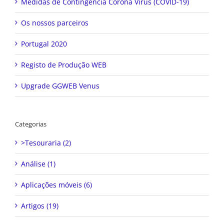
Medidas de Contingência Corona Vírus (COVID-19)
Os nossos parceiros
Portugal 2020
Registo de Produção WEB
Upgrade GGWEB Venus
Categorias
>Tesouraria (2)
Análise (1)
Aplicações móveis (6)
Artigos (19)