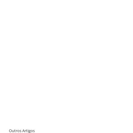
Outros Artigos