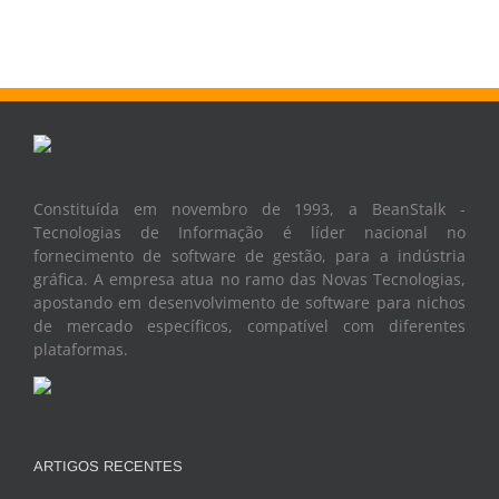
Constituída em novembro de 1993, a BeanStalk -
Tecnologias de Informação é líder nacional no
fornecimento de software de gestão, para a indústria
gráfica. A empresa atua no ramo das Novas Tecnologias,
apostando em desenvolvimento de software para nichos
de mercado específicos, compatível com diferentes
plataformas.
ARTIGOS RECENTES