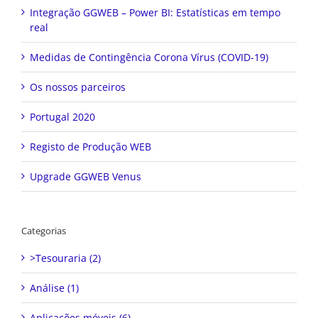
Integração GGWEB – Power BI: Estatísticas em tempo
real
Medidas de Contingência Corona Vírus (COVID-19)
Os nossos parceiros
Portugal 2020
Registo de Produção WEB
Upgrade GGWEB Venus
Categorias
>Tesouraria (2)
Análise (1)
Aplicações móveis (6)