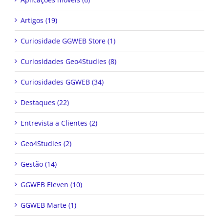
Artigos (19)
Curiosidade GGWEB Store (1)
Curiosidades Geo4Studies (8)
Curiosidades GGWEB (34)
Destaques (22)
Entrevista a Clientes (2)
Geo4Studies (2)
Gestão (14)
GGWEB Eleven (10)
GGWEB Marte (1)