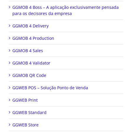
GGMOB 4 Boss – A aplicação exclusivamente pensada
para os decisores da empresa
GGMOB 4 Delivery
GGMOB 4 Production
GGMOB 4 Sales
GGMOB 4 Validator
GGMOB QR Code
GGWEB POS – Solução Ponto de Venda
GGWEB Print
GGWEB Standard
GGWEB Store