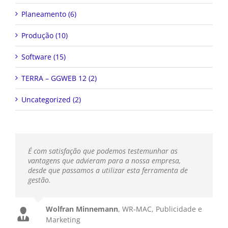
Planeamento (6)
Produção (10)
Software (15)
TERRA – GGWEB 12 (2)
Uncategorized (2)
É com satisfação que podemos testemunhar as
vantagens que advieram para a nossa empresa,
desde que passamos a utilizar esta ferramenta de
gestão.
Wolfran Minnemann
,
WR-MAC, Publicidade e
Marketing