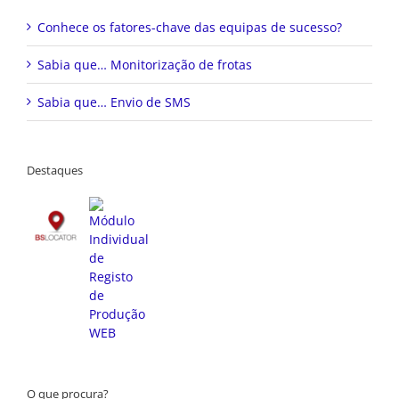
Conhece os fatores-chave das equipas de sucesso?
Sabia que… Monitorização de frotas
Sabia que… Envio de SMS
Destaques
O que procura?