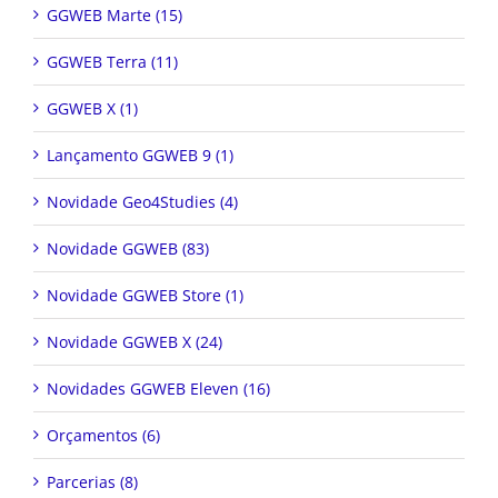
GGWEB Marte (15)
GGWEB Terra (11)
GGWEB X (1)
Lançamento GGWEB 9 (1)
Novidade Geo4Studies (4)
Novidade GGWEB (83)
Novidade GGWEB Store (1)
Novidade GGWEB X (24)
Novidades GGWEB Eleven (16)
Orçamentos (6)
Parcerias (8)