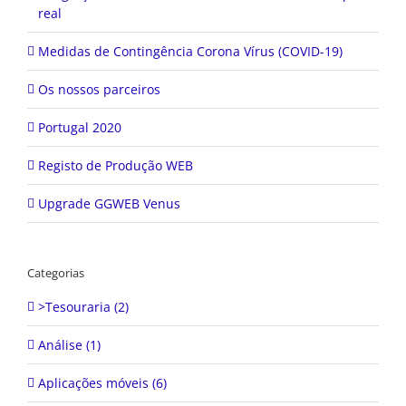
real
Medidas de Contingência Corona Vírus (COVID-19)
Os nossos parceiros
Portugal 2020
Registo de Produção WEB
Upgrade GGWEB Venus
Categorias
>Tesouraria (2)
Análise (1)
Aplicações móveis (6)