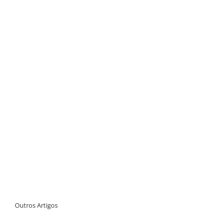
Outros Artigos