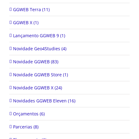
GGWEB Terra (11)
GGWEB X (1)
Lançamento GGWEB 9 (1)
Novidade Geo4Studies (4)
Novidade GGWEB (83)
Novidade GGWEB Store (1)
Novidade GGWEB X (24)
Novidades GGWEB Eleven (16)
Orçamentos (6)
Parcerias (8)