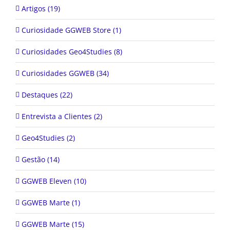
Artigos (19)
Curiosidade GGWEB Store (1)
Curiosidades Geo4Studies (8)
Curiosidades GGWEB (34)
Destaques (22)
Entrevista a Clientes (2)
Geo4Studies (2)
Gestão (14)
GGWEB Eleven (10)
GGWEB Marte (1)
GGWEB Marte (15)