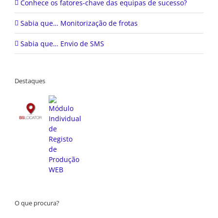
Conhece os fatores-chave das equipas de sucesso?
Sabia que… Monitorização de frotas
Sabia que… Envio de SMS
Destaques
O que procura?