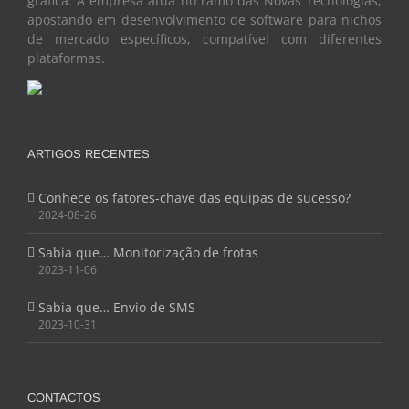
gráfica. A empresa atua no ramo das Novas Tecnologias,
apostando em desenvolvimento de software para nichos
de mercado específicos, compatível com diferentes
plataformas.
ARTIGOS RECENTES
Conhece os fatores-chave das equipas de sucesso?
2024-08-26
Sabia que… Monitorização de frotas
2023-11-06
Sabia que… Envio de SMS
2023-10-31
CONTACTOS