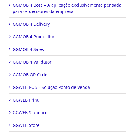
GGMOB 4 Boss – A aplicação exclusivamente pensada
para os decisores da empresa
GGMOB 4 Delivery
GGMOB 4 Production
GGMOB 4 Sales
GGMOB 4 Validator
GGMOB QR Code
GGWEB POS – Solução Ponto de Venda
GGWEB Print
GGWEB Standard
GGWEB Store