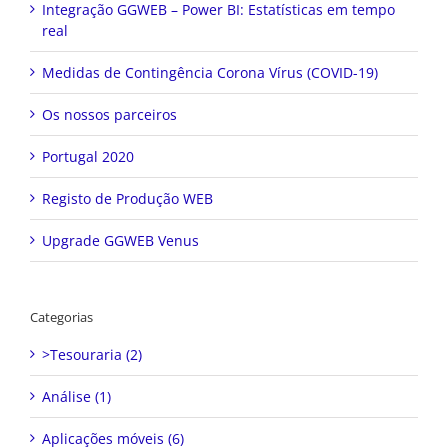
Integração GGWEB – Power BI: Estatísticas em tempo
real
Medidas de Contingência Corona Vírus (COVID-19)
Os nossos parceiros
Portugal 2020
Registo de Produção WEB
Upgrade GGWEB Venus
Categorias
>Tesouraria (2)
Análise (1)
Aplicações móveis (6)