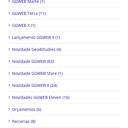
GGWEB Marte (1)
GGWEB Terra (11)
GGWEB X (1)
Lançamento GGWEB 9 (1)
Novidade Geo4Studies (4)
Novidade GGWEB (83)
Novidade GGWEB Store (1)
Novidade GGWEB X (24)
Novidades GGWEB Eleven (16)
Orçamentos (6)
Parcerias (8)