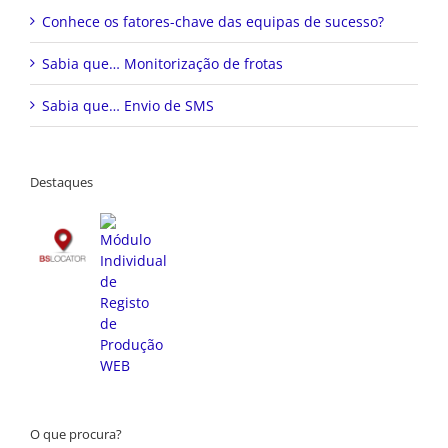
Conhece os fatores-chave das equipas de sucesso?
Sabia que… Monitorização de frotas
Sabia que… Envio de SMS
Destaques
O que procura?