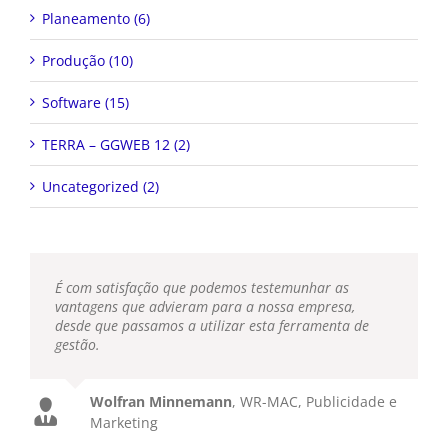
Planeamento (6)
Produção (10)
Software (15)
TERRA – GGWEB 12 (2)
Uncategorized (2)
É com satisfação que podemos testemunhar as
vantagens que advieram para a nossa empresa,
desde que passamos a utilizar esta ferramenta de
gestão.
Wolfran Minnemann
,
WR-MAC, Publicidade e
Marketing