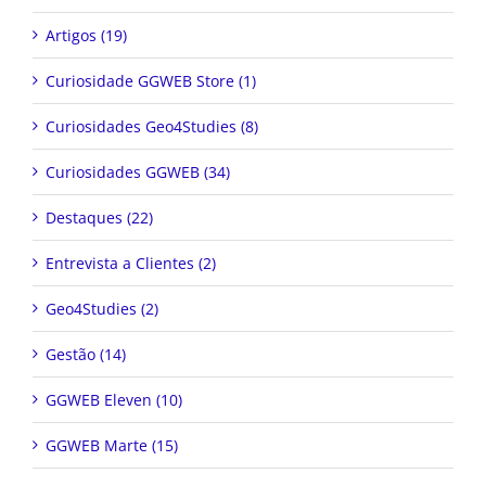
Artigos (19)
Curiosidade GGWEB Store (1)
Curiosidades Geo4Studies (8)
Curiosidades GGWEB (34)
Destaques (22)
Entrevista a Clientes (2)
Geo4Studies (2)
Gestão (14)
GGWEB Eleven (10)
GGWEB Marte (15)