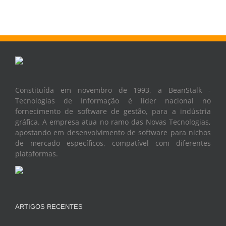
Constituída em novembro de 1993, a BeanStalk -
Tecnologias de Informação é líder nacional no
fornecimento de software de gestão, para a indústria
gráfica. A empresa atua no ramo das Novas Tecnologias,
apostando em desenvolvimento de software para nichos
de mercado específicos, compatível com diferentes
plataformas.
ARTIGOS RECENTES