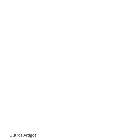
Outros Artigos