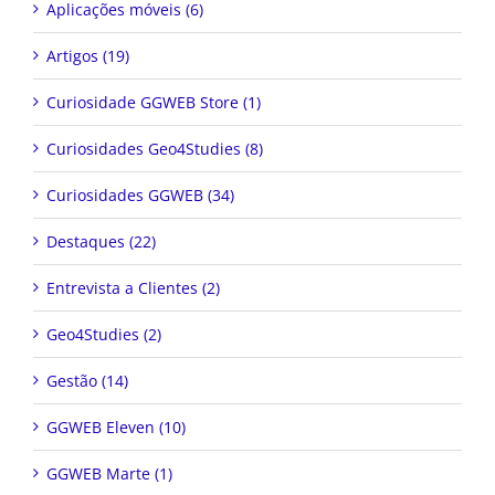
Aplicações móveis (6)
Artigos (19)
Curiosidade GGWEB Store (1)
Curiosidades Geo4Studies (8)
Curiosidades GGWEB (34)
Destaques (22)
Entrevista a Clientes (2)
Geo4Studies (2)
Gestão (14)
GGWEB Eleven (10)
GGWEB Marte (1)