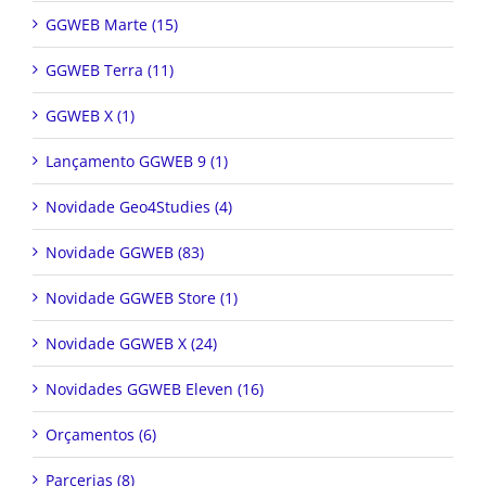
GGWEB Marte (15)
GGWEB Terra (11)
GGWEB X (1)
Lançamento GGWEB 9 (1)
Novidade Geo4Studies (4)
Novidade GGWEB (83)
Novidade GGWEB Store (1)
Novidade GGWEB X (24)
Novidades GGWEB Eleven (16)
Orçamentos (6)
Parcerias (8)