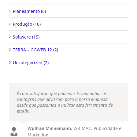
Planeamento (6)
Produção (10)
Software (15)
TERRA – GGWEB 12 (2)
Uncategorized (2)
É com satisfação que podemos testemunhar as
vantagens que advieram para a nossa empresa,
desde que passamos a utilizar esta ferramenta de
gestão.
Wolfran Minnemann
,
WR-MAC, Publicidade e
Marketing