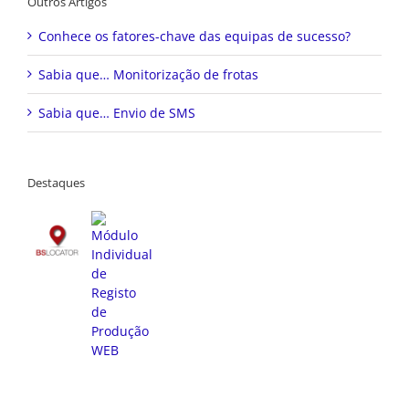
Outros Artigos
Conhece os fatores-chave das equipas de sucesso?
Sabia que… Monitorização de frotas
Sabia que… Envio de SMS
Destaques