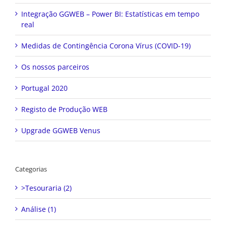
Integração GGWEB – Power BI: Estatísticas em tempo
real
Medidas de Contingência Corona Vírus (COVID-19)
Os nossos parceiros
Portugal 2020
Registo de Produção WEB
Upgrade GGWEB Venus
Categorias
>Tesouraria (2)
Análise (1)