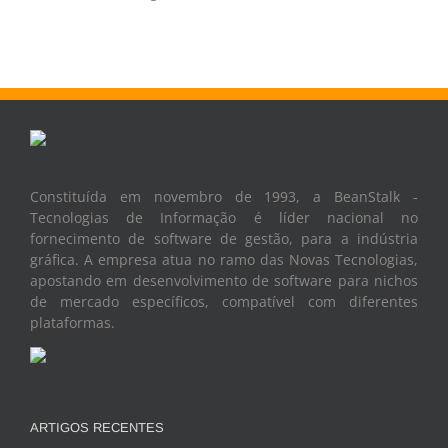
Constituída em novembro de 1993, a BeanStalk -
Tecnologias de Informação é líder nacional no
fornecimento de software de gestão, para a indústria
gráfica. A empresa atua no ramo das Novas Tecnologias,
apostando em desenvolvimento de software para nichos
de mercado específicos, compatível com diferentes
plataformas.
ARTIGOS RECENTES