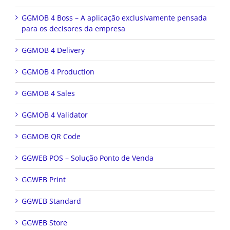
GGMOB 4 Boss – A aplicação exclusivamente pensada
para os decisores da empresa
GGMOB 4 Delivery
GGMOB 4 Production
GGMOB 4 Sales
GGMOB 4 Validator
GGMOB QR Code
GGWEB POS – Solução Ponto de Venda
GGWEB Print
GGWEB Standard
GGWEB Store