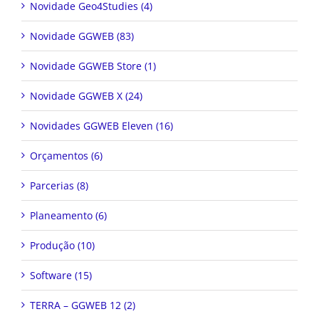
Novidade GGWEB (83)
Novidade GGWEB Store (1)
Novidade GGWEB X (24)
Novidades GGWEB Eleven (16)
Orçamentos (6)
Parcerias (8)
Planeamento (6)
Produção (10)
Software (15)
TERRA – GGWEB 12 (2)