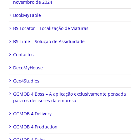
BookMyTable
BS Locator – Localização de Viaturas
BS Time – Solução de Assiduidade
Contactos
DecoMyHouse
Geo4Studies
GGMOB 4 Boss – A aplicação exclusivamente pensada
para os decisores da empresa
GGMOB 4 Delivery
GGMOB 4 Production
GGMOB 4 Sales