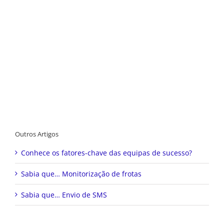
Outros Artigos
Conhece os fatores-chave das equipas de sucesso?
Sabia que… Monitorização de frotas
Sabia que… Envio de SMS