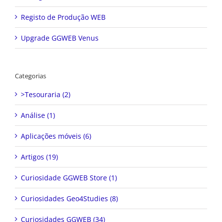
Registo de Produção WEB
Upgrade GGWEB Venus
Categorias
>Tesouraria (2)
Análise (1)
Aplicações móveis (6)
Artigos (19)
Curiosidade GGWEB Store (1)
Curiosidades Geo4Studies (8)
Curiosidades GGWEB (34)