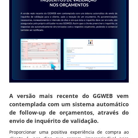
A versão mais recente do GGWEB vem
contemplada com um sistema automático
de follow-up de orçamentos, através do
envio de inquérito de validação.
Proporcionar uma positiva experiência de compra ao