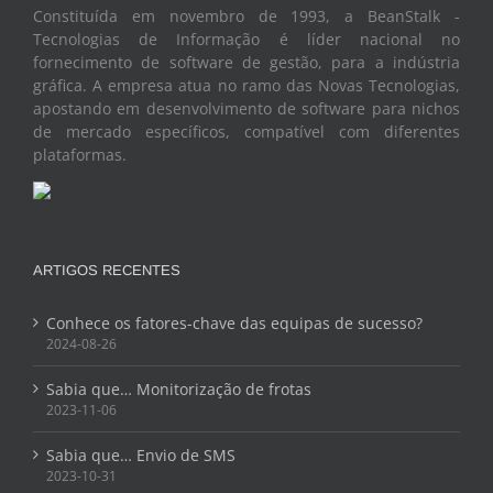
Constituída em novembro de 1993, a BeanStalk -
Tecnologias de Informação é líder nacional no
fornecimento de software de gestão, para a indústria
gráfica. A empresa atua no ramo das Novas Tecnologias,
apostando em desenvolvimento de software para nichos
de mercado específicos, compatível com diferentes
plataformas.
ARTIGOS RECENTES
Conhece os fatores-chave das equipas de sucesso?
2024-08-26
Sabia que… Monitorização de frotas
2023-11-06
Sabia que… Envio de SMS
2023-10-31