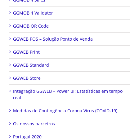
GGMOB 4 Validator
GGMOB QR Code
GGWEB POS – Solução Ponto de Venda
GGWEB Print
GGWEB Standard
GGWEB Store
Integração GGWEB – Power BI: Estatísticas em tempo
real
Medidas de Contingência Corona Vírus (COVID-19)
Os nossos parceiros
Portugal 2020