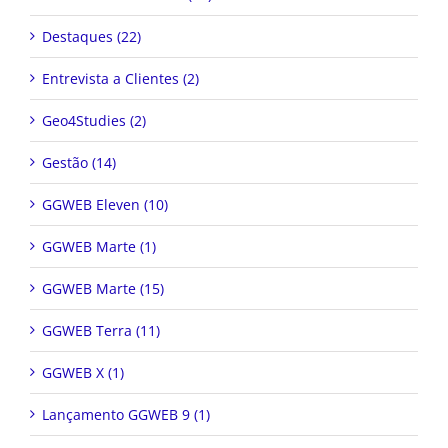
Destaques (22)
Entrevista a Clientes (2)
Geo4Studies (2)
Gestão (14)
GGWEB Eleven (10)
GGWEB Marte (1)
GGWEB Marte (15)
GGWEB Terra (11)
GGWEB X (1)
Lançamento GGWEB 9 (1)
Novidade Geo4Studies (4)