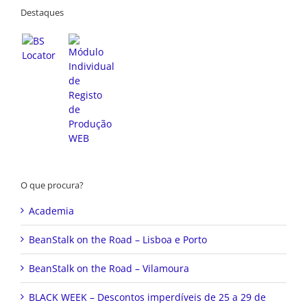
Destaques
O que procura?
Academia
BeanStalk on the Road – Lisboa e Porto
BeanStalk on the Road – Vilamoura
BLACK WEEK – Descontos imperdíveis de 25 a 29 de
novembro de 2024