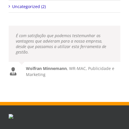
Uncategorized (2)
É com satisfação que podemos testemunhar as
vantagens que advieram para a nossa empresa,
desde que passamos a utilizar esta ferramenta de
gestão.
Wolfran Minnemann
,
WR-MAC, Publicidade e
Marketing