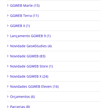
GGWEB Marte (15)
GGWEB Terra (11)
GGWEB X (1)
Lançamento GGWEB 9 (1)
Novidade Geo4Studies (4)
Novidade GGWEB (83)
Novidade GGWEB Store (1)
Novidade GGWEB X (24)
Novidades GGWEB Eleven (16)
Orçamentos (6)
Parcerias (8)