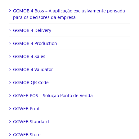
GGMOB 4 Boss – A aplicação exclusivamente pensada
para os decisores da empresa
GGMOB 4 Delivery
GGMOB 4 Production
GGMOB 4 Sales
GGMOB 4 Validator
GGMOB QR Code
GGWEB POS – Solução Ponto de Venda
GGWEB Print
GGWEB Standard
GGWEB Store