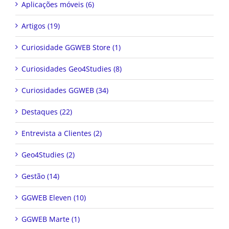
Aplicações móveis (6)
Artigos (19)
Curiosidade GGWEB Store (1)
Curiosidades Geo4Studies (8)
Curiosidades GGWEB (34)
Destaques (22)
Entrevista a Clientes (2)
Geo4Studies (2)
Gestão (14)
GGWEB Eleven (10)
GGWEB Marte (1)