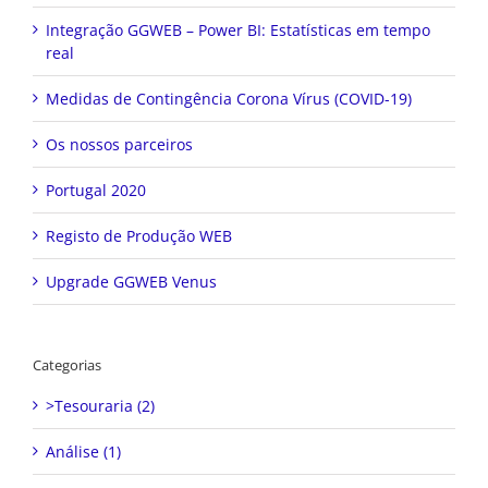
Integração GGWEB – Power BI: Estatísticas em tempo
real
Medidas de Contingência Corona Vírus (COVID-19)
Os nossos parceiros
Portugal 2020
Registo de Produção WEB
Upgrade GGWEB Venus
Categorias
>Tesouraria (2)
Análise (1)