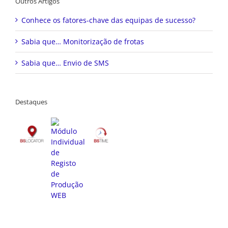
Outros Artigos
Conhece os fatores-chave das equipas de sucesso?
Sabia que… Monitorização de frotas
Sabia que… Envio de SMS
Destaques