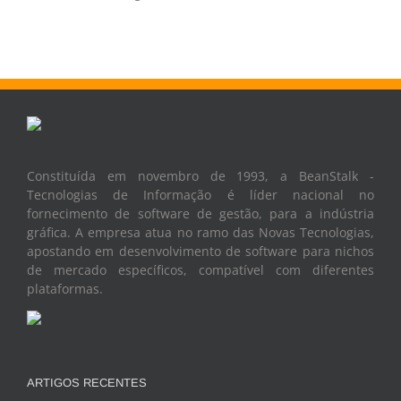
Constituída em novembro de 1993, a BeanStalk -
Tecnologias de Informação é líder nacional no
fornecimento de software de gestão, para a indústria
gráfica. A empresa atua no ramo das Novas Tecnologias,
apostando em desenvolvimento de software para nichos
de mercado específicos, compatível com diferentes
plataformas.
ARTIGOS RECENTES