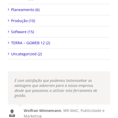
Planeamento (6)
Produção (10)
Software (15)
TERRA – GGWEB 12 (2)
Uncategorized (2)
É com satisfação que podemos testemunhar as
vantagens que advieram para a nossa empresa,
desde que passamos a utilizar esta ferramenta de
gestão.
Wolfran Minnemann
,
WR-MAC, Publicidade e
Marketing