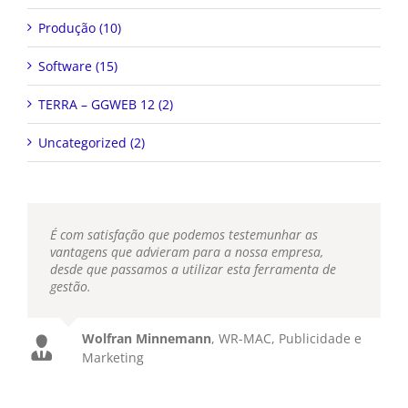
Produção (10)
Software (15)
TERRA – GGWEB 12 (2)
Uncategorized (2)
É com satisfação que podemos testemunhar as
vantagens que advieram para a nossa empresa,
desde que passamos a utilizar esta ferramenta de
gestão.
Wolfran Minnemann
,
WR-MAC, Publicidade e
Marketing