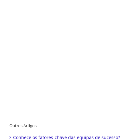
Outros Artigos
Conhece os fatores-chave das equipas de sucesso?