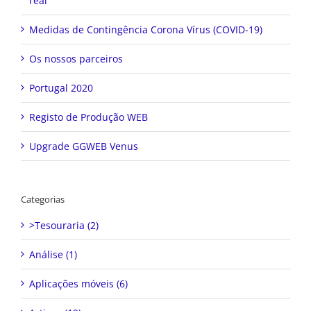
real
Medidas de Contingência Corona Vírus (COVID-19)
Os nossos parceiros
Portugal 2020
Registo de Produção WEB
Upgrade GGWEB Venus
Categorias
>Tesouraria (2)
Análise (1)
Aplicações móveis (6)