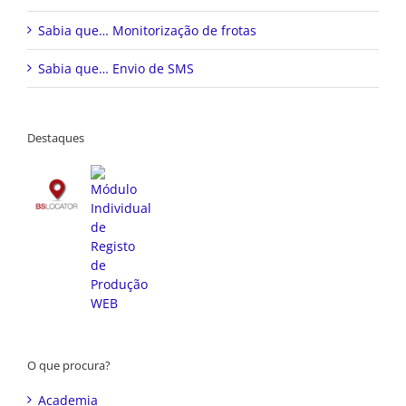
Sabia que… Monitorização de frotas
Sabia que… Envio de SMS
Destaques
O que procura?
Academia