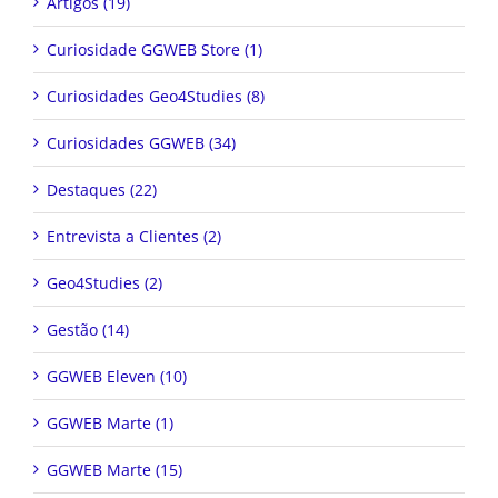
Artigos (19)
Curiosidade GGWEB Store (1)
Curiosidades Geo4Studies (8)
Curiosidades GGWEB (34)
Destaques (22)
Entrevista a Clientes (2)
Geo4Studies (2)
Gestão (14)
GGWEB Eleven (10)
GGWEB Marte (1)
GGWEB Marte (15)