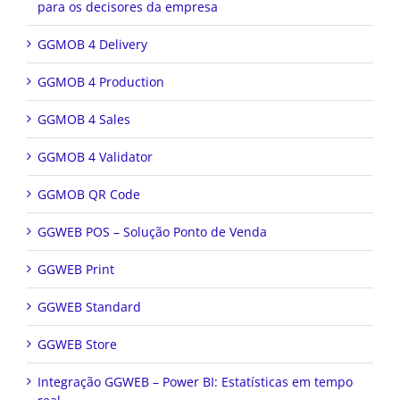
para os decisores da empresa
GGMOB 4 Delivery
GGMOB 4 Production
GGMOB 4 Sales
GGMOB 4 Validator
GGMOB QR Code
GGWEB POS – Solução Ponto de Venda
GGWEB Print
GGWEB Standard
GGWEB Store
Integração GGWEB – Power BI: Estatísticas em tempo