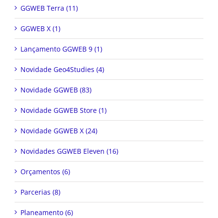
GGWEB Terra (11)
GGWEB X (1)
Lançamento GGWEB 9 (1)
Novidade Geo4Studies (4)
Novidade GGWEB (83)
Novidade GGWEB Store (1)
Novidade GGWEB X (24)
Novidades GGWEB Eleven (16)
Orçamentos (6)
Parcerias (8)
Planeamento (6)