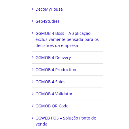
DecoMyHouse
Geo4Studies
GGMOB 4 Boss – A aplicação
exclusivamente pensada para os
decisores da empresa
GGMOB 4 Delivery
GGMOB 4 Production
GGMOB 4 Sales
GGMOB 4 Validator
GGMOB QR Code
GGWEB POS – Solução Ponto de
Venda