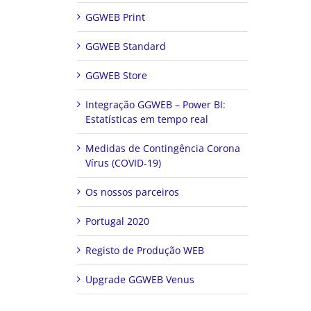
GGWEB Print
GGWEB Standard
GGWEB Store
Integração GGWEB – Power BI:
Estatísticas em tempo real
Medidas de Contingência Corona
Vírus (COVID-19)
Os nossos parceiros
Portugal 2020
Registo de Produção WEB
Upgrade GGWEB Venus