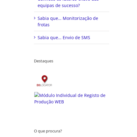
equipas de sucesso?
Sabia que… Monitorização de
frotas
Sabia que… Envio de SMS
Destaques
O que procura?