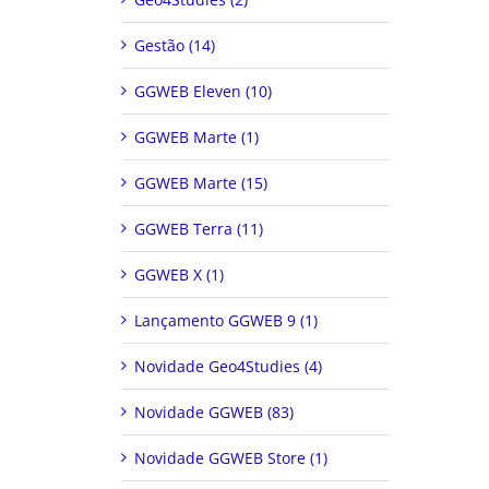
Gestão (14)
GGWEB Eleven (10)
GGWEB Marte (1)
GGWEB Marte (15)
GGWEB Terra (11)
GGWEB X (1)
Lançamento GGWEB 9 (1)
Novidade Geo4Studies (4)
Novidade GGWEB (83)
Novidade GGWEB Store (1)