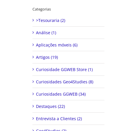
Categorias
>Tesouraria (2)
Análise (1)
Aplicações móveis (6)
Artigos (19)
Curiosidade GGWEB Store (1)
Curiosidades Geo4Studies (8)
Curiosidades GGWEB (34)
Destaques (22)
Entrevista a Clientes (2)
Geo4Studies (2)