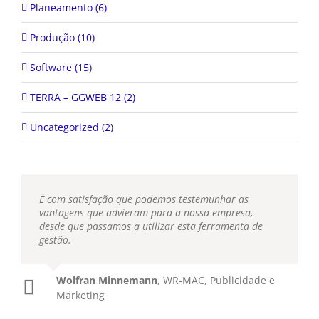
Planeamento (6)
Produção (10)
Software (15)
TERRA – GGWEB 12 (2)
Uncategorized (2)
É com satisfação que podemos testemunhar as
vantagens que advieram para a nossa empresa,
desde que passamos a utilizar esta ferramenta de
gestão.
Wolfran Minnemann
,
WR-MAC, Publicidade e
Marketing