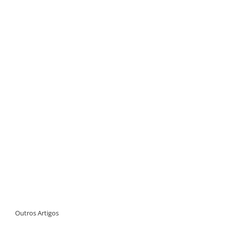
Outros Artigos