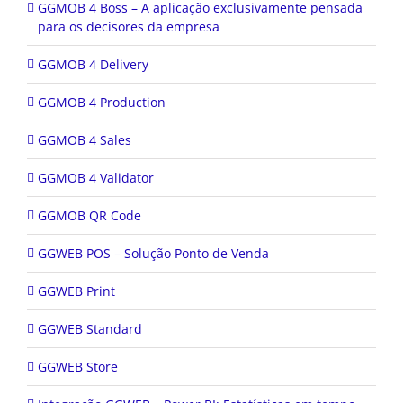
GGMOB 4 Boss – A aplicação exclusivamente pensada
para os decisores da empresa
GGMOB 4 Delivery
GGMOB 4 Production
GGMOB 4 Sales
GGMOB 4 Validator
GGMOB QR Code
GGWEB POS – Solução Ponto de Venda
GGWEB Print
GGWEB Standard
GGWEB Store