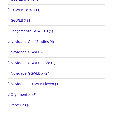
GGWEB Terra (11)
GGWEB X (1)
Lançamento GGWEB 9 (1)
Novidade Geo4Studies (4)
Novidade GGWEB (83)
Novidade GGWEB Store (1)
Novidade GGWEB X (24)
Novidades GGWEB Eleven (16)
Orçamentos (6)
Parcerias (8)