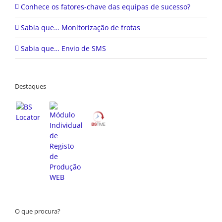
Conhece os fatores-chave das equipas de sucesso?
Sabia que… Monitorização de frotas
Sabia que… Envio de SMS
Destaques
O que procura?