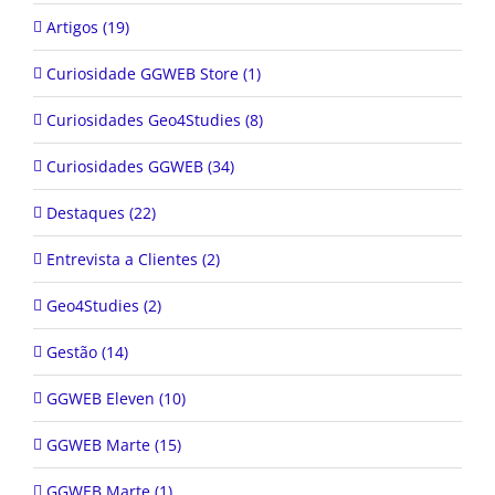
Artigos (19)
Curiosidade GGWEB Store (1)
Curiosidades Geo4Studies (8)
Curiosidades GGWEB (34)
Destaques (22)
Entrevista a Clientes (2)
Geo4Studies (2)
Gestão (14)
GGWEB Eleven (10)
GGWEB Marte (15)
GGWEB Marte (1)