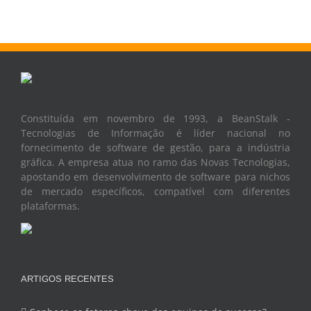
Constituída em novembro de 1993, a BeanStalk -
Tecnologias de Informação é líder nacional no
fornecimento de software de gestão, para a indústria
gráfica. A empresa atua no ramo das Novas Tecnologias,
apostando em desenvolvimento de software para nichos
de mercado específicos, compatível com diferentes
plataformas.
ARTIGOS RECENTES