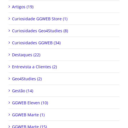
Artigos (19)
Curiosidade GGWEB Store (1)
Curiosidades Geo4Studies (8)
Curiosidades GGWEB (34)
Destaques (22)
Entrevista a Clientes (2)
Geo4Studies (2)
Gestão (14)
GGWEB Eleven (10)
GGWEB Marte (1)
GGWEB Marte (15)