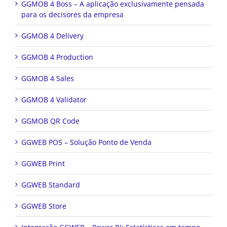
GGMOB 4 Boss – A aplicação exclusivamente pensada
para os decisores da empresa
GGMOB 4 Delivery
GGMOB 4 Production
GGMOB 4 Sales
GGMOB 4 Validator
GGMOB QR Code
GGWEB POS – Solução Ponto de Venda
GGWEB Print
GGWEB Standard
GGWEB Store