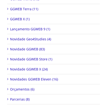
GGWEB Terra (11)
GGWEB X (1)
Lançamento GGWEB 9 (1)
Novidade Geo4Studies (4)
Novidade GGWEB (83)
Novidade GGWEB Store (1)
Novidade GGWEB X (24)
Novidades GGWEB Eleven (16)
Orçamentos (6)
Parcerias (8)