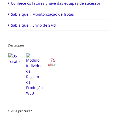
Conhece os fatores-chave das equipas de sucesso?
Sabia que… Monitorização de frotas
Sabia que… Envio de SMS
Destaques
O que procura?