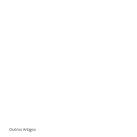
Outros Artigos