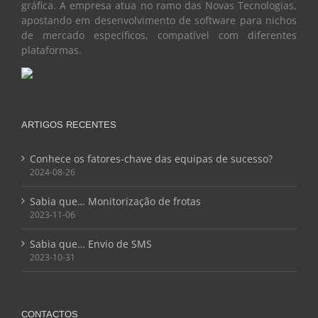
gráfica. A empresa atua no ramo das Novas Tecnologias,
apostando em desenvolvimento de software para nichos
de mercado específicos, compatível com diferentes
plataformas.
ARTIGOS RECENTES
Conhece os fatores-chave das equipas de sucesso?
2024-08-26
Sabia que… Monitorização de frotas
2023-11-06
Sabia que… Envio de SMS
2023-10-31
CONTACTOS