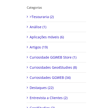
Categorias
>Tesouraria (2)
Análise (1)
Aplicações móveis (6)
Artigos (19)
Curiosidade GGWEB Store (1)
Curiosidades Geo4Studies (8)
Curiosidades GGWEB (34)
Destaques (22)
Entrevista a Clientes (2)
Geo4Studies (2)