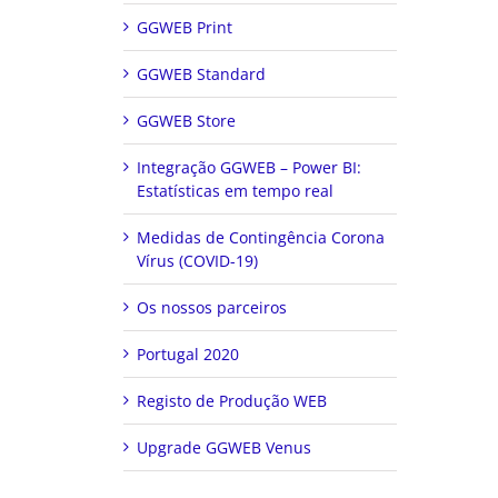
GGWEB Print
GGWEB Standard
GGWEB Store
Integração GGWEB – Power BI:
Estatísticas em tempo real
Medidas de Contingência Corona
Vírus (COVID-19)
Os nossos parceiros
Portugal 2020
Registo de Produção WEB
Upgrade GGWEB Venus