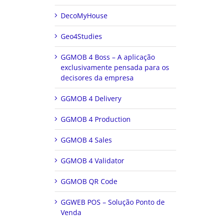
DecoMyHouse
Geo4Studies
GGMOB 4 Boss – A aplicação
exclusivamente pensada para os
decisores da empresa
GGMOB 4 Delivery
GGMOB 4 Production
GGMOB 4 Sales
GGMOB 4 Validator
GGMOB QR Code
GGWEB POS – Solução Ponto de
Venda