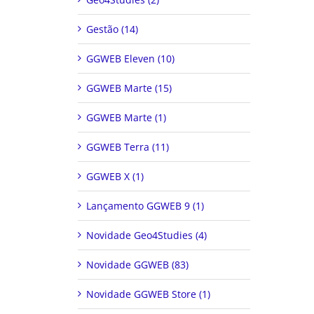
Gestão (14)
GGWEB Eleven (10)
GGWEB Marte (15)
GGWEB Marte (1)
GGWEB Terra (11)
GGWEB X (1)
Lançamento GGWEB 9 (1)
Novidade Geo4Studies (4)
Novidade GGWEB (83)
Novidade GGWEB Store (1)