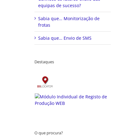
equipas de sucesso?
Sabia que… Monitorização de
frotas
Sabia que… Envio de SMS
Destaques
O que procura?