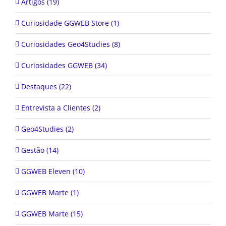
Artigos (19)
Curiosidade GGWEB Store (1)
Curiosidades Geo4Studies (8)
Curiosidades GGWEB (34)
Destaques (22)
Entrevista a Clientes (2)
Geo4Studies (2)
Gestão (14)
GGWEB Eleven (10)
GGWEB Marte (1)
GGWEB Marte (15)