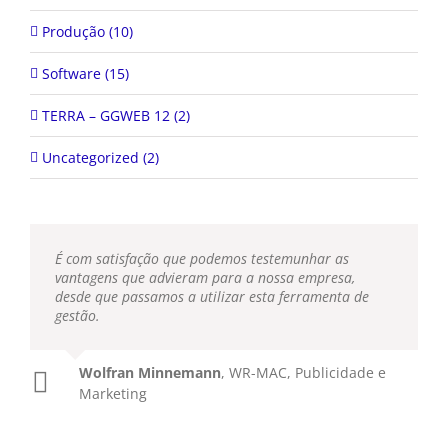
Produção (10)
Software (15)
TERRA – GGWEB 12 (2)
Uncategorized (2)
É com satisfação que podemos testemunhar as
vantagens que advieram para a nossa empresa,
desde que passamos a utilizar esta ferramenta de
gestão.
Wolfran Minnemann
,
WR-MAC, Publicidade e
Marketing