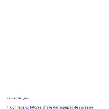
Outros Artigos
Conhece os fatores-chave das equipas de sucesso?