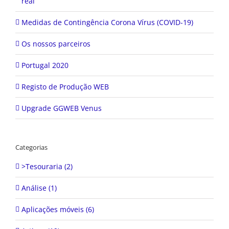
real
Medidas de Contingência Corona Vírus (COVID-19)
Os nossos parceiros
Portugal 2020
Registo de Produção WEB
Upgrade GGWEB Venus
Categorias
>Tesouraria (2)
Análise (1)
Aplicações móveis (6)