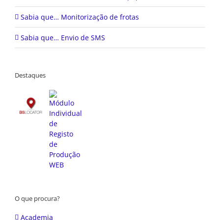
Sabia que… Monitorização de frotas
Sabia que… Envio de SMS
Destaques
O que procura?
Academia