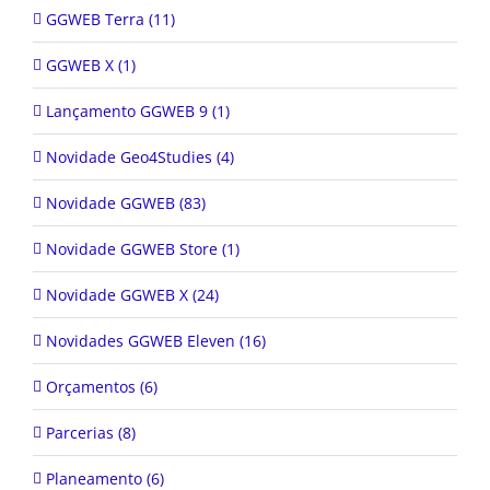
GGWEB Terra (11)
GGWEB X (1)
Lançamento GGWEB 9 (1)
Novidade Geo4Studies (4)
Novidade GGWEB (83)
Novidade GGWEB Store (1)
Novidade GGWEB X (24)
Novidades GGWEB Eleven (16)
Orçamentos (6)
Parcerias (8)
Planeamento (6)