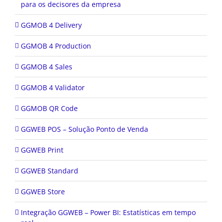
para os decisores da empresa
GGMOB 4 Delivery
GGMOB 4 Production
GGMOB 4 Sales
GGMOB 4 Validator
GGMOB QR Code
GGWEB POS – Solução Ponto de Venda
GGWEB Print
GGWEB Standard
GGWEB Store
Integração GGWEB – Power BI: Estatísticas em tempo