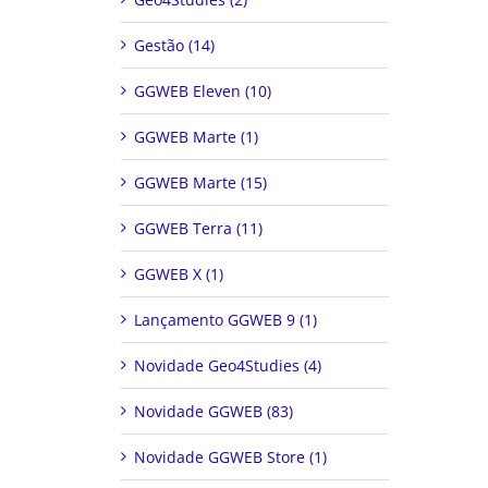
Gestão (14)
GGWEB Eleven (10)
GGWEB Marte (1)
GGWEB Marte (15)
GGWEB Terra (11)
GGWEB X (1)
Lançamento GGWEB 9 (1)
Novidade Geo4Studies (4)
Novidade GGWEB (83)
Novidade GGWEB Store (1)