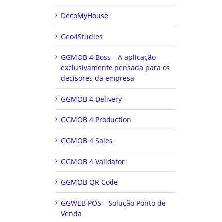
DecoMyHouse
Geo4Studies
GGMOB 4 Boss – A aplicação
exclusivamente pensada para os
decisores da empresa
GGMOB 4 Delivery
GGMOB 4 Production
GGMOB 4 Sales
GGMOB 4 Validator
GGMOB QR Code
GGWEB POS – Solução Ponto de
Venda