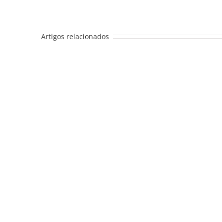
Artigos relacionados