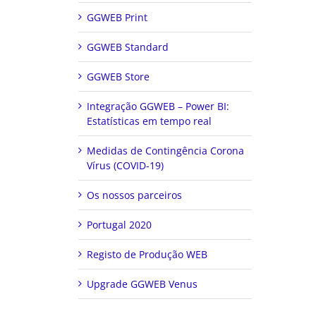
GGWEB Print
GGWEB Standard
GGWEB Store
Integração GGWEB – Power BI:
Estatísticas em tempo real
Medidas de Contingência Corona
Vírus (COVID-19)
Os nossos parceiros
Portugal 2020
Registo de Produção WEB
Upgrade GGWEB Venus