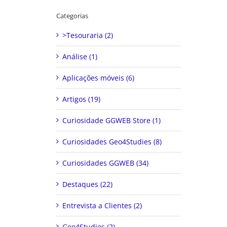
Categorias
>Tesouraria (2)
Análise (1)
Aplicações móveis (6)
Artigos (19)
Curiosidade GGWEB Store (1)
Curiosidades Geo4Studies (8)
Curiosidades GGWEB (34)
Destaques (22)
Entrevista a Clientes (2)
Geo4Studies (2)