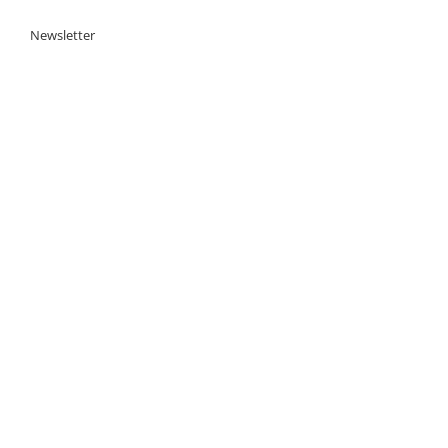
Newsletter