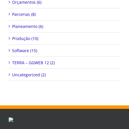
Orçamentos (6)
Parcerias (8)
Planeamento (6)
Produção (10)
Software (15)
TERRA – GGWEB 12 (2)
Uncategorized (2)