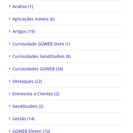
Análise (1)
Aplicações móveis (6)
Artigos (19)
Curiosidade GGWEB Store (1)
Curiosidades Geo4Studies (8)
Curiosidades GGWEB (34)
Destaques (22)
Entrevista a Clientes (2)
Geo4Studies (2)
Gestão (14)
GGWEB Eleven (10)