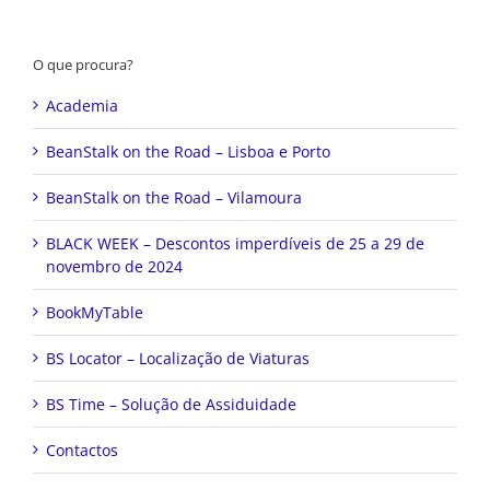
O que procura?
Academia
BeanStalk on the Road – Lisboa e Porto
BeanStalk on the Road – Vilamoura
BLACK WEEK – Descontos imperdíveis de 25 a 29 de
novembro de 2024
BookMyTable
BS Locator – Localização de Viaturas
BS Time – Solução de Assiduidade
Contactos