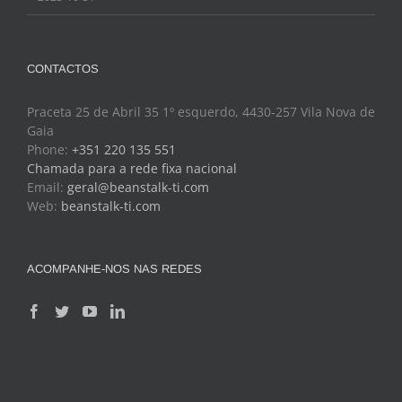
CONTACTOS
Praceta 25 de Abril 35 1º esquerdo, 4430-257 Vila Nova de
Gaia
Phone:
+351 220 135 551
Chamada para a rede fixa nacional
Email:
geral@beanstalk-ti.com
Web:
beanstalk-ti.com
ACOMPANHE-NOS NAS REDES