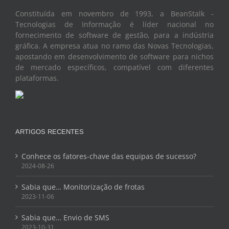
Constituída em novembro de 1993, a BeanStalk -
Tecnologias de Informação é líder nacional no
fornecimento de software de gestão, para a indústria
gráfica. A empresa atua no ramo das Novas Tecnologias,
apostando em desenvolvimento de software para nichos
de mercado específicos, compatível com diferentes
plataformas.
ARTIGOS RECENTES
Conhece os fatores-chave das equipas de sucesso?
2024-08-26
Sabia que… Monitorização de frotas
2023-11-06
Sabia que… Envio de SMS
2023-10-31