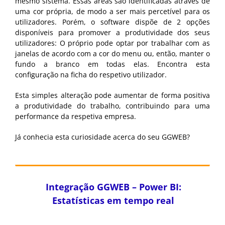
mesmo sistema. Essas áreas são identificadas através de
uma cor própria, de modo a ser mais percetível para os
utilizadores. Porém, o software dispõe de 2 opções
disponíveis para promover a produtividade dos seus
utilizadores: O próprio pode optar por trabalhar com as
janelas de acordo com a cor do menu ou, então, manter o
fundo a branco em todas elas. Encontra esta
configuração na ficha do respetivo utilizador.
Esta simples alteração pode aumentar de forma positiva
a produtividade do trabalho, contribuindo para uma
performance da respetiva empresa.
Já conhecia esta curiosidade acerca do seu GGWEB?
Integração GGWEB – Power BI:
Estatísticas em tempo real