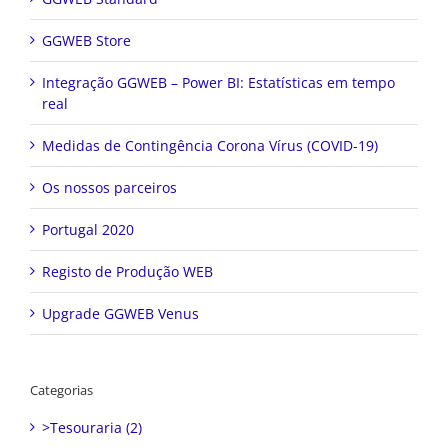
GGWEB Store
Integração GGWEB – Power BI: Estatísticas em tempo
real
Medidas de Contingência Corona Vírus (COVID-19)
Os nossos parceiros
Portugal 2020
Registo de Produção WEB
Upgrade GGWEB Venus
Categorias
>Tesouraria (2)