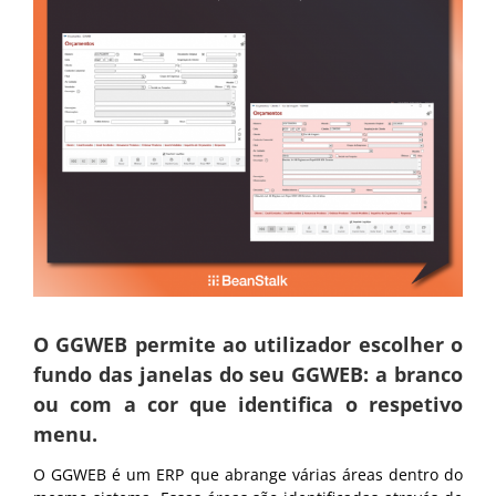
O GGWEB permite ao utilizador escolher o
fundo das janelas do seu GGWEB: a branco
ou com a cor que identifica o respetivo
menu.
O GGWEB é um ERP que abrange várias áreas dentro do