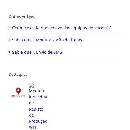
Outros Artigos
Conhece os fatores-chave das equipas de sucesso?
Sabia que… Monitorização de frotas
Sabia que… Envio de SMS
Destaques