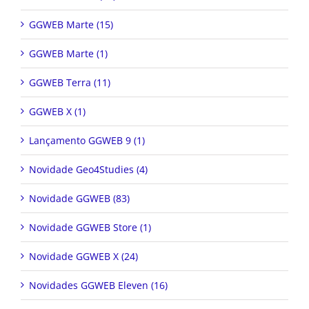
GGWEB Marte (15)
GGWEB Marte (1)
GGWEB Terra (11)
GGWEB X (1)
Lançamento GGWEB 9 (1)
Novidade Geo4Studies (4)
Novidade GGWEB (83)
Novidade GGWEB Store (1)
Novidade GGWEB X (24)
Novidades GGWEB Eleven (16)