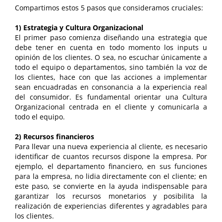
Compartimos estos 5 pasos que consideramos cruciales:
1) Estrategia y Cultura Organizacional
El primer paso comienza diseñando una estrategia que
debe tener en cuenta en todo momento los inputs u
opinión de los clientes. O sea, no escuchar únicamente a
todo el equipo o departamentos, sino también la voz de
los clientes, hace con que las acciones a implementar
sean encuadradas en consonancia a la experiencia real
del consumidor. Es fundamental orientar una Cultura
Organizacional centrada en el cliente y comunicarla a
todo el equipo.
2) Recursos financieros
Para llevar una nueva experiencia al cliente, es necesario
identificar de cuantos recursos dispone la empresa. Por
ejemplo, el departamento financiero, en sus funciones
para la empresa, no lidia directamente con el cliente; en
este paso, se convierte en la ayuda indispensable para
garantizar los recursos monetarios y posibilita la
realización de experiencias diferentes y agradables para
los clientes.