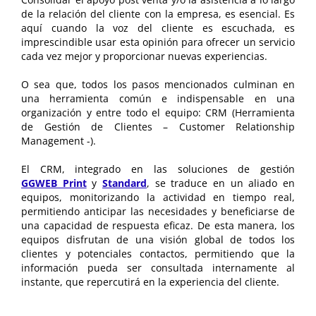
Consolidar el apoyo post venta y/o la asistencia a lo largo
de la relación del cliente con la empresa, es esencial. Es
aquí cuando la voz del cliente es escuchada, es
imprescindible usar esta opinión para ofrecer un servicio
cada vez mejor y proporcionar nuevas experiencias.
O sea que, todos los pasos mencionados culminan en
una herramienta común e indispensable en una
organización y entre todo el equipo: CRM (Herramienta
de Gestión de Clientes – Customer Relationship
Management -).
El CRM, integrado en las soluciones de gestión
GGWEB Print
y
Standard
, se traduce en un aliado en
equipos, monitorizando la actividad en tiempo real,
permitiendo anticipar las necesidades y beneficiarse de
una capacidad de respuesta eficaz. De esta manera, los
equipos disfrutan de una visión global de todos los
clientes y potenciales contactos, permitiendo que la
información pueda ser consultada internamente al
instante, que repercutirá en la experiencia del cliente.