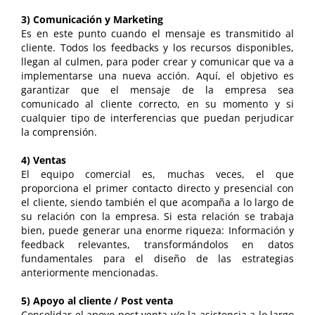
3) Comunicación y Marketing
Es en este punto cuando el mensaje es transmitido al
cliente. Todos los feedbacks y los recursos disponibles,
llegan al culmen, para poder crear y comunicar que va a
implementarse una nueva acción. Aquí, el objetivo es
garantizar que el mensaje de la empresa sea
comunicado al cliente correcto, en su momento y si
cualquier tipo de interferencias que puedan perjudicar
la comprensión.
4) Ventas
El equipo comercial es, muchas veces, el que
proporciona el primer contacto directo y presencial con
el cliente, siendo también el que acompaña a lo largo de
su relación con la empresa. Si esta relación se trabaja
bien, puede generar una enorme riqueza: Información y
feedback relevantes, transformándolos en datos
fundamentales para el diseño de las estrategias
anteriormente mencionadas.
5) Apoyo al cliente / Post venta