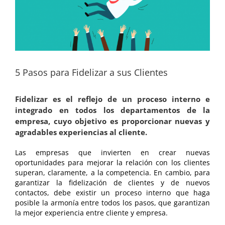
5 Pasos para Fidelizar a sus Clientes
Fidelizar es el reflejo de un proceso interno e
integrado en todos los departamentos de la
empresa, cuyo objetivo es proporcionar nuevas y
agradables experiencias al cliente.
Las empresas que invierten en crear nuevas
oportunidades para mejorar la relación con los clientes
superan, claramente, a la competencia. En cambio, para
garantizar la fidelización de clientes y de nuevos
contactos, debe existir un proceso interno que haga
posible la armonía entre todos los pasos, que garantizan
la mejor experiencia entre cliente y empresa.