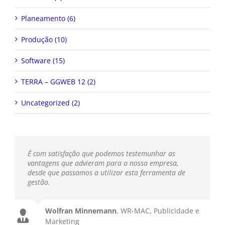
Planeamento (6)
Produção (10)
Software (15)
TERRA – GGWEB 12 (2)
Uncategorized (2)
É com satisfação que podemos testemunhar as
vantagens que advieram para a nossa empresa,
desde que passamos a utilizar esta ferramenta de
gestão.
Wolfran Minnemann
,
WR-MAC, Publicidade e
Marketing