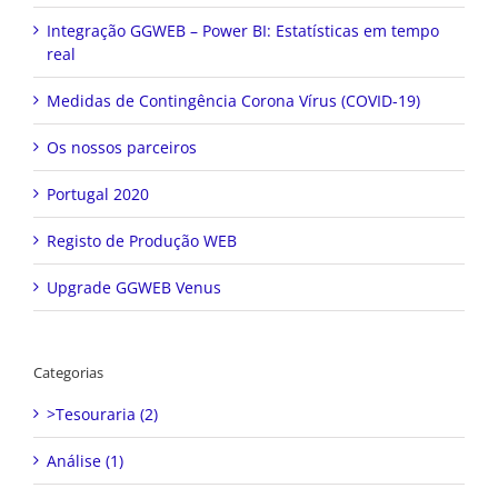
Integração GGWEB – Power BI: Estatísticas em tempo
real
Medidas de Contingência Corona Vírus (COVID-19)
Os nossos parceiros
Portugal 2020
Registo de Produção WEB
Upgrade GGWEB Venus
Categorias
>Tesouraria (2)
Análise (1)