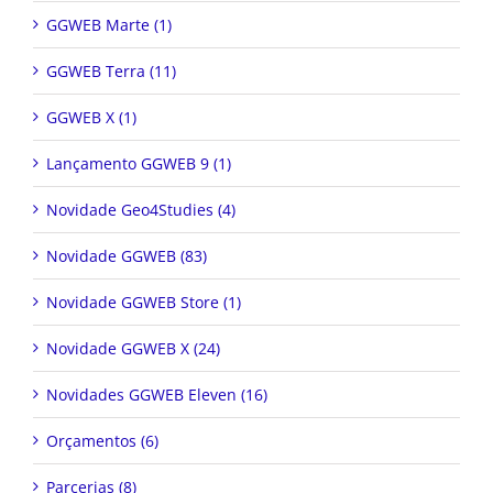
GGWEB Marte (1)
GGWEB Terra (11)
GGWEB X (1)
Lançamento GGWEB 9 (1)
Novidade Geo4Studies (4)
Novidade GGWEB (83)
Novidade GGWEB Store (1)
Novidade GGWEB X (24)
Novidades GGWEB Eleven (16)
Orçamentos (6)
Parcerias (8)