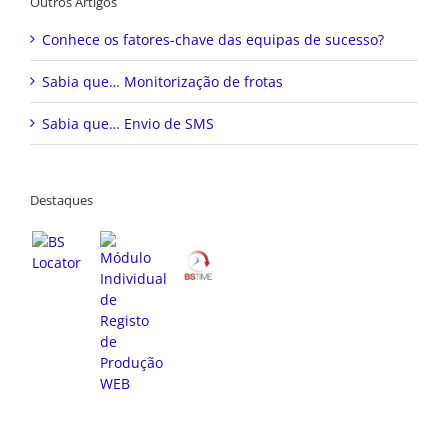
Outros Artigos
Conhece os fatores-chave das equipas de sucesso?
Sabia que… Monitorização de frotas
Sabia que… Envio de SMS
Destaques