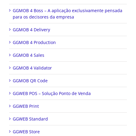
GGMOB 4 Boss – A aplicação exclusivamente pensada
para os decisores da empresa
GGMOB 4 Delivery
GGMOB 4 Production
GGMOB 4 Sales
GGMOB 4 Validator
GGMOB QR Code
GGWEB POS – Solução Ponto de Venda
GGWEB Print
GGWEB Standard
GGWEB Store