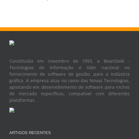
Constituída em novembro de 1993, a BeanStalk -
Tecnologias de Informação é líder nacional no
fornecimento de software de gestão, para a indústria
gráfica. A empresa atua no ramo das Novas Tecnologias,
apostando em desenvolvimento de software para nichos
de mercado específicos, compatível com diferentes
plataformas.
ARTIGOS RECENTES