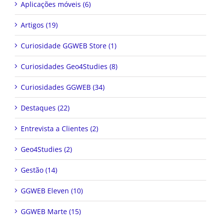
Aplicações móveis (6)
Artigos (19)
Curiosidade GGWEB Store (1)
Curiosidades Geo4Studies (8)
Curiosidades GGWEB (34)
Destaques (22)
Entrevista a Clientes (2)
Geo4Studies (2)
Gestão (14)
GGWEB Eleven (10)
GGWEB Marte (15)