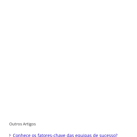
Outros Artigos
Conhece os fatores-chave das equipas de sucesso?