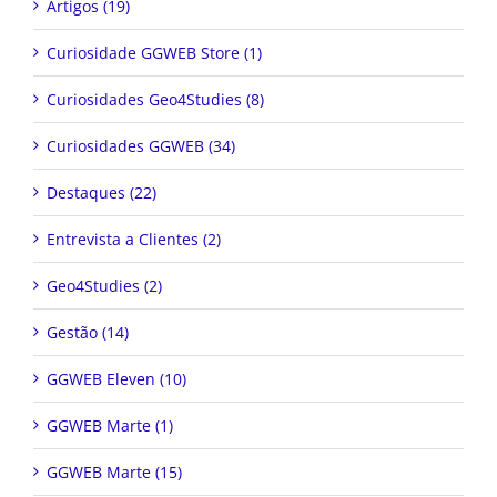
Artigos (19)
Curiosidade GGWEB Store (1)
Curiosidades Geo4Studies (8)
Curiosidades GGWEB (34)
Destaques (22)
Entrevista a Clientes (2)
Geo4Studies (2)
Gestão (14)
GGWEB Eleven (10)
GGWEB Marte (1)
GGWEB Marte (15)