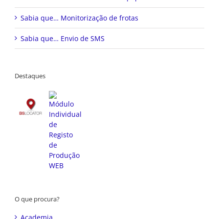
Sabia que… Monitorização de frotas
Sabia que… Envio de SMS
Destaques
O que procura?
Academia