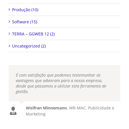
Produção (10)
Software (15)
TERRA – GGWEB 12 (2)
Uncategorized (2)
É com satisfação que podemos testemunhar as
vantagens que advieram para a nossa empresa,
desde que passamos a utilizar esta ferramenta de
gestão.
Wolfran Minnemann
,
WR-MAC, Publicidade e
Marketing