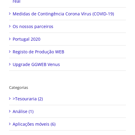
real
Medidas de Contingência Corona Vírus (COVID-19)
Os nossos parceiros
Portugal 2020
Registo de Produção WEB
Upgrade GGWEB Venus
Categorias
>Tesouraria (2)
Análise (1)
Aplicações móveis (6)