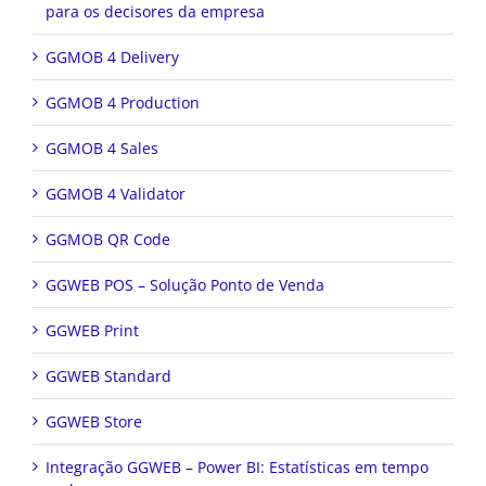
para os decisores da empresa
GGMOB 4 Delivery
GGMOB 4 Production
GGMOB 4 Sales
GGMOB 4 Validator
GGMOB QR Code
GGWEB POS – Solução Ponto de Venda
GGWEB Print
GGWEB Standard
GGWEB Store
Integração GGWEB – Power BI: Estatísticas em tempo