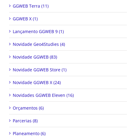
GGWEB Terra (11)
GGWEB X (1)
Lançamento GGWEB 9 (1)
Novidade Geo4Studies (4)
Novidade GGWEB (83)
Novidade GGWEB Store (1)
Novidade GGWEB X (24)
Novidades GGWEB Eleven (16)
Orçamentos (6)
Parcerias (8)
Planeamento (6)