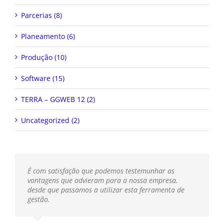
Parcerias (8)
Planeamento (6)
Produção (10)
Software (15)
TERRA – GGWEB 12 (2)
Uncategorized (2)
É com satisfação que podemos testemunhar as
vantagens que advieram para a nossa empresa,
desde que passamos a utilizar esta ferramenta de
gestão.