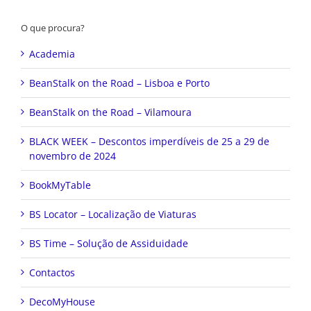
O que procura?
Academia
BeanStalk on the Road – Lisboa e Porto
BeanStalk on the Road – Vilamoura
BLACK WEEK – Descontos imperdíveis de 25 a 29 de
novembro de 2024
BookMyTable
BS Locator – Localização de Viaturas
BS Time – Solução de Assiduidade
Contactos
DecoMyHouse