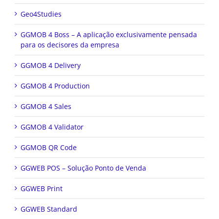
Geo4Studies
GGMOB 4 Boss – A aplicação exclusivamente pensada
para os decisores da empresa
GGMOB 4 Delivery
GGMOB 4 Production
GGMOB 4 Sales
GGMOB 4 Validator
GGMOB QR Code
GGWEB POS – Solução Ponto de Venda
GGWEB Print
GGWEB Standard