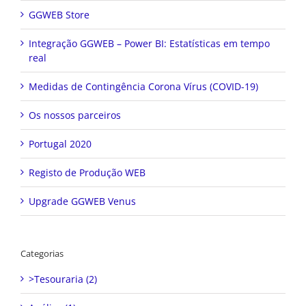
GGWEB Store
Integração GGWEB – Power BI: Estatísticas em tempo
real
Medidas de Contingência Corona Vírus (COVID-19)
Os nossos parceiros
Portugal 2020
Registo de Produção WEB
Upgrade GGWEB Venus
Categorias
>Tesouraria (2)