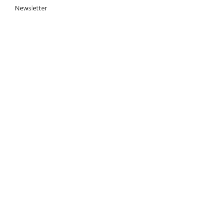
Newsletter