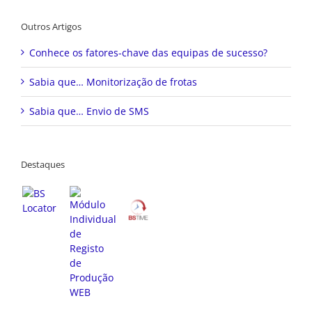
Outros Artigos
Conhece os fatores-chave das equipas de sucesso?
Sabia que… Monitorização de frotas
Sabia que… Envio de SMS
Destaques