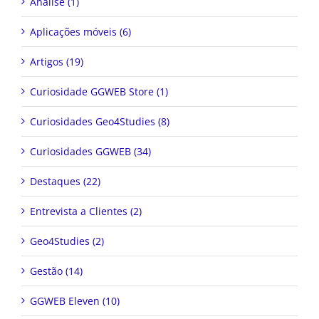
Análise (1)
Aplicações móveis (6)
Artigos (19)
Curiosidade GGWEB Store (1)
Curiosidades Geo4Studies (8)
Curiosidades GGWEB (34)
Destaques (22)
Entrevista a Clientes (2)
Geo4Studies (2)
Gestão (14)
GGWEB Eleven (10)