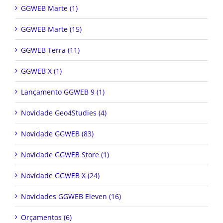
GGWEB Marte (1)
GGWEB Marte (15)
GGWEB Terra (11)
GGWEB X (1)
Lançamento GGWEB 9 (1)
Novidade Geo4Studies (4)
Novidade GGWEB (83)
Novidade GGWEB Store (1)
Novidade GGWEB X (24)
Novidades GGWEB Eleven (16)
Orçamentos (6)