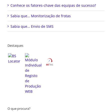
Conhece os fatores-chave das equipas de sucesso?
Sabia que… Monitorização de frotas
Sabia que… Envio de SMS
Destaques
O que procura?