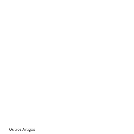
Outros Artigos