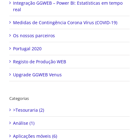
Integração GGWEB – Power BI: Estatísticas em tempo
real
Medidas de Contingência Corona Vírus (COVID-19)
Os nossos parceiros
Portugal 2020
Registo de Produção WEB
Upgrade GGWEB Venus
Categorias
>Tesouraria (2)
Análise (1)
Aplicações móveis (6)