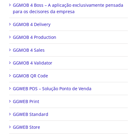
GGMOB 4 Boss – A aplicação exclusivamente pensada
para os decisores da empresa
GGMOB 4 Delivery
GGMOB 4 Production
GGMOB 4 Sales
GGMOB 4 Validator
GGMOB QR Code
GGWEB POS – Solução Ponto de Venda
GGWEB Print
GGWEB Standard
GGWEB Store