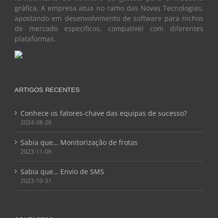
gráfica. A empresa atua no ramo das Novas Tecnologias,
apostando em desenvolvimento de software para nichos
de mercado específicos, compatível com diferentes
plataformas.
ARTIGOS RECENTES
Conhece os fatores-chave das equipas de sucesso?
2024-08-26
Sabia que… Monitorização de frotas
2023-11-06
Sabia que… Envio de SMS
2023-10-31