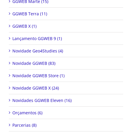
GGWEB Marte (15)
GGWEB Terra (11)
GGWEB X (1)
Lançamento GGWEB 9 (1)
Novidade Geo4Studies (4)
Novidade GGWEB (83)
Novidade GGWEB Store (1)
Novidade GGWEB X (24)
Novidades GGWEB Eleven (16)
Orçamentos (6)
Parcerias (8)