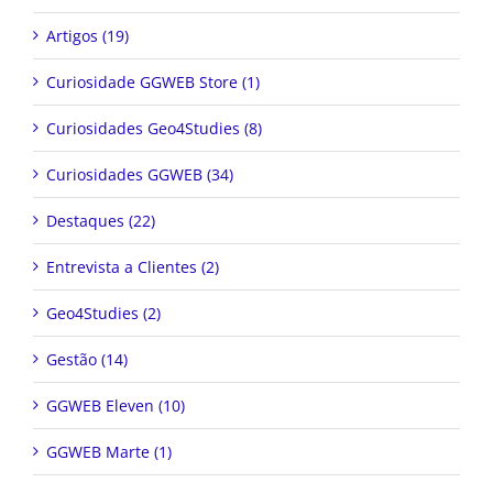
Artigos (19)
Curiosidade GGWEB Store (1)
Curiosidades Geo4Studies (8)
Curiosidades GGWEB (34)
Destaques (22)
Entrevista a Clientes (2)
Geo4Studies (2)
Gestão (14)
GGWEB Eleven (10)
GGWEB Marte (1)