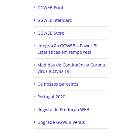
GGWEB Print
GGWEB Standard
GGWEB Store
Integração GGWEB – Power BI:
Estatísticas em tempo real
Medidas de Contingência Corona
Vírus (COVID-19)
Os nossos parceiros
Portugal 2020
Registo de Produção WEB
Upgrade GGWEB Venus