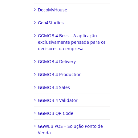
DecoMyHouse
Geo4Studies
GGMOB 4 Boss – A aplicação
exclusivamente pensada para os
decisores da empresa
GGMOB 4 Delivery
GGMOB 4 Production
GGMOB 4 Sales
GGMOB 4 Validator
GGMOB QR Code
GGWEB POS – Solução Ponto de
Venda