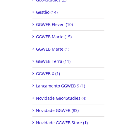
Gestão (14)
GGWEB Eleven (10)
GGWEB Marte (15)
GGWEB Marte (1)
GGWEB Terra (11)
GGWEB X (1)
Lançamento GGWEB 9 (1)
Novidade Geo4Studies (4)
Novidade GGWEB (83)
Novidade GGWEB Store (1)