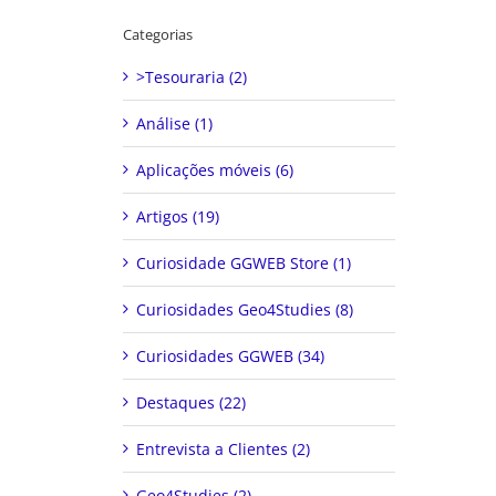
Categorias
>Tesouraria (2)
Análise (1)
Aplicações móveis (6)
Artigos (19)
Curiosidade GGWEB Store (1)
Curiosidades Geo4Studies (8)
Curiosidades GGWEB (34)
Destaques (22)
Entrevista a Clientes (2)
Geo4Studies (2)