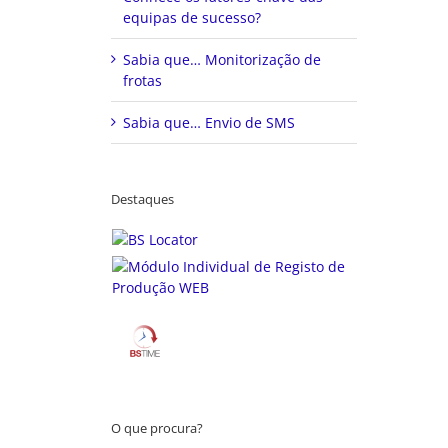
equipas de sucesso?
Sabia que… Monitorização de
frotas
Sabia que… Envio de SMS
Destaques
O que procura?