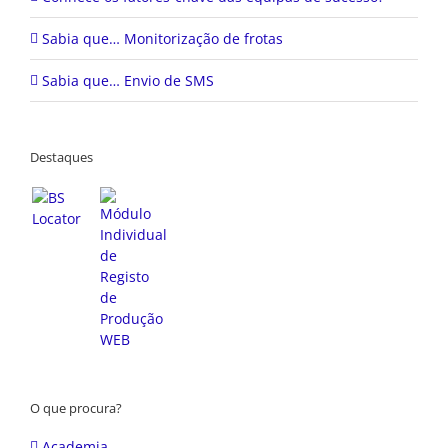
Sabia que… Monitorização de frotas
Sabia que… Envio de SMS
Destaques
O que procura?
Academia