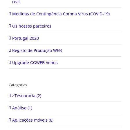
real
Medidas de Contingência Corona Vírus (COVID-19)
Os nossos parceiros
Portugal 2020
Registo de Produção WEB
Upgrade GGWEB Venus
Categorias
>Tesouraria (2)
Análise (1)
Aplicações móveis (6)