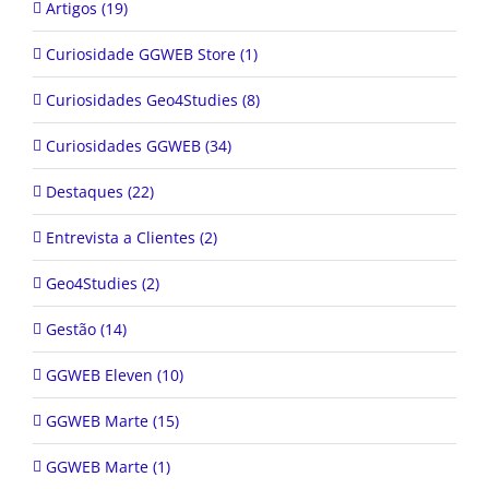
Artigos (19)
Curiosidade GGWEB Store (1)
Curiosidades Geo4Studies (8)
Curiosidades GGWEB (34)
Destaques (22)
Entrevista a Clientes (2)
Geo4Studies (2)
Gestão (14)
GGWEB Eleven (10)
GGWEB Marte (15)
GGWEB Marte (1)