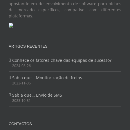
apostando em desenvolvimento de software para nichos
de mercado específicos, compatível com diferentes
plataformas.
ARTIGOS RECENTES
Conhece os fatores-chave das equipas de sucesso?
2024-08-26
Sabia que… Monitorização de frotas
2023-11-06
Sabia que… Envio de SMS
2023-10-31
CONTACTOS