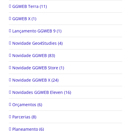
GGWEB Terra (11)
GGWEB X (1)
Lançamento GGWEB 9 (1)
Novidade Geo4Studies (4)
Novidade GGWEB (83)
Novidade GGWEB Store (1)
Novidade GGWEB X (24)
Novidades GGWEB Eleven (16)
Orçamentos (6)
Parcerias (8)
Planeamento (6)