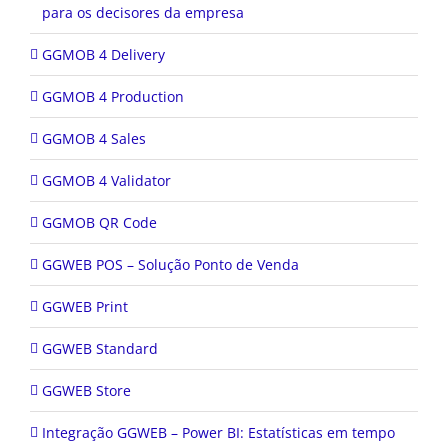
para os decisores da empresa
GGMOB 4 Delivery
GGMOB 4 Production
GGMOB 4 Sales
GGMOB 4 Validator
GGMOB QR Code
GGWEB POS – Solução Ponto de Venda
GGWEB Print
GGWEB Standard
GGWEB Store
Integração GGWEB – Power BI: Estatísticas em tempo