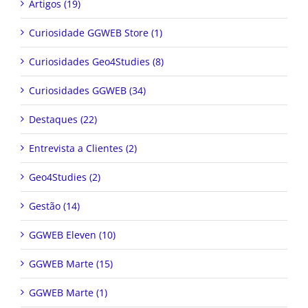
Artigos (19)
Curiosidade GGWEB Store (1)
Curiosidades Geo4Studies (8)
Curiosidades GGWEB (34)
Destaques (22)
Entrevista a Clientes (2)
Geo4Studies (2)
Gestão (14)
GGWEB Eleven (10)
GGWEB Marte (15)
GGWEB Marte (1)