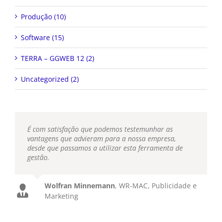
Produção (10)
Software (15)
TERRA – GGWEB 12 (2)
Uncategorized (2)
É com satisfação que podemos testemunhar as
vantagens que advieram para a nossa empresa,
desde que passamos a utilizar esta ferramenta de
gestão.
Wolfran Minnemann
,
WR-MAC, Publicidade e
Marketing