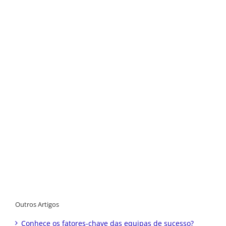
Outros Artigos
Conhece os fatores-chave das equipas de sucesso?