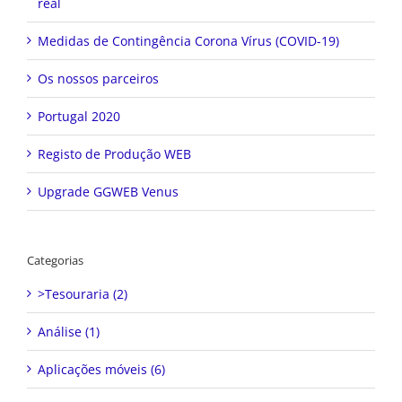
real
Medidas de Contingência Corona Vírus (COVID-19)
Os nossos parceiros
Portugal 2020
Registo de Produção WEB
Upgrade GGWEB Venus
Categorias
>Tesouraria (2)
Análise (1)
Aplicações móveis (6)