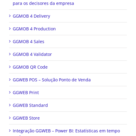
para os decisores da empresa
GGMOB 4 Delivery
GGMOB 4 Production
GGMOB 4 Sales
GGMOB 4 Validator
GGMOB QR Code
GGWEB POS – Solução Ponto de Venda
GGWEB Print
GGWEB Standard
GGWEB Store
Integração GGWEB – Power BI: Estatísticas em tempo