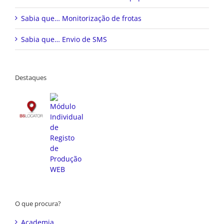
Sabia que… Monitorização de frotas
Sabia que… Envio de SMS
Destaques
O que procura?
Academia