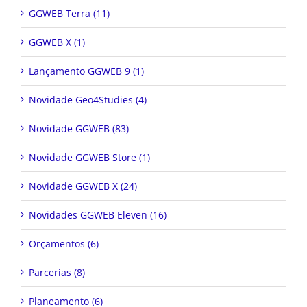
GGWEB Terra (11)
GGWEB X (1)
Lançamento GGWEB 9 (1)
Novidade Geo4Studies (4)
Novidade GGWEB (83)
Novidade GGWEB Store (1)
Novidade GGWEB X (24)
Novidades GGWEB Eleven (16)
Orçamentos (6)
Parcerias (8)
Planeamento (6)