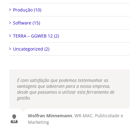
Produção (10)
Software (15)
TERRA – GGWEB 12 (2)
Uncategorized (2)
É com satisfação que podemos testemunhar as
vantagens que advieram para a nossa empresa,
desde que passamos a utilizar esta ferramenta de
gestão.
Wolfran Minnemann
,
WR-MAC, Publicidade e
Marketing