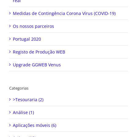
real
Medidas de Contingência Corona Vírus (COVID-19)
Os nossos parceiros
Portugal 2020
Registo de Produção WEB
Upgrade GGWEB Venus
Categorias
>Tesouraria (2)
Análise (1)
Aplicações móveis (6)