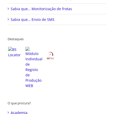
Sabia que… Monitorização de frotas
Sabia que… Envio de SMS
Destaques
O que procura?
Academia