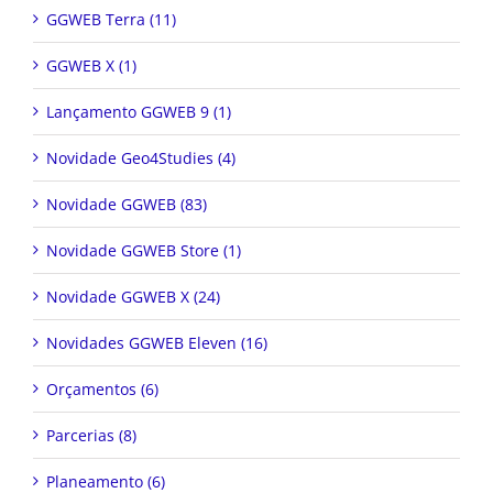
GGWEB Terra (11)
GGWEB X (1)
Lançamento GGWEB 9 (1)
Novidade Geo4Studies (4)
Novidade GGWEB (83)
Novidade GGWEB Store (1)
Novidade GGWEB X (24)
Novidades GGWEB Eleven (16)
Orçamentos (6)
Parcerias (8)
Planeamento (6)