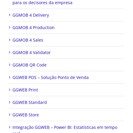
para os decisores da empresa
GGMOB 4 Delivery
GGMOB 4 Production
GGMOB 4 Sales
GGMOB 4 Validator
GGMOB QR Code
GGWEB POS – Solução Ponto de Venda
GGWEB Print
GGWEB Standard
GGWEB Store
Integração GGWEB – Power BI: Estatísticas em tempo