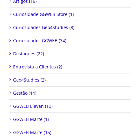
Artigos (19)
Curiosidade GGWEB Store (1)
Curiosidades Geo4Studies (8)
Curiosidades GGWEB (34)
Destaques (22)
Entrevista a Clientes (2)
Geo4Studies (2)
Gestão (14)
GGWEB Eleven (10)
GGWEB Marte (1)
GGWEB Marte (15)