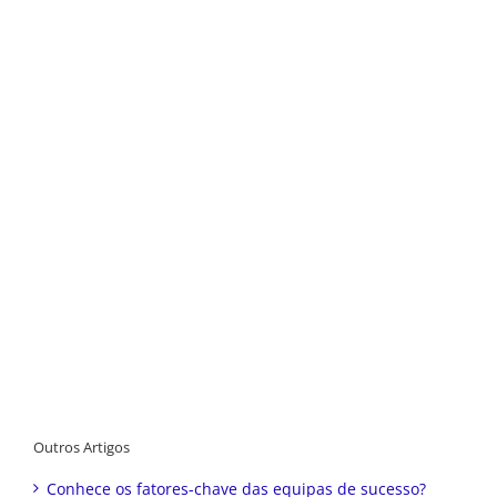
Outros Artigos
Conhece os fatores-chave das equipas de sucesso?