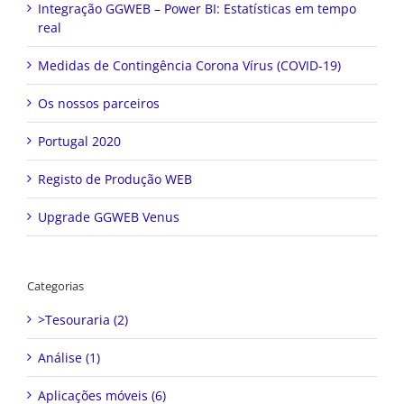
Integração GGWEB – Power BI: Estatísticas em tempo
real
Medidas de Contingência Corona Vírus (COVID-19)
Os nossos parceiros
Portugal 2020
Registo de Produção WEB
Upgrade GGWEB Venus
Categorias
>Tesouraria (2)
Análise (1)
Aplicações móveis (6)