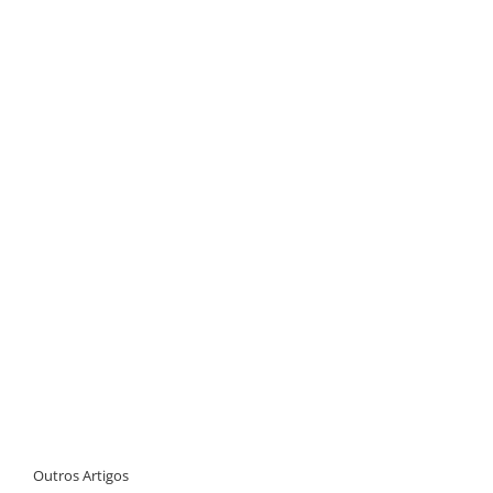
Outros Artigos