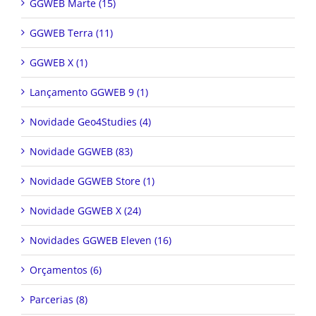
GGWEB Marte (15)
GGWEB Terra (11)
GGWEB X (1)
Lançamento GGWEB 9 (1)
Novidade Geo4Studies (4)
Novidade GGWEB (83)
Novidade GGWEB Store (1)
Novidade GGWEB X (24)
Novidades GGWEB Eleven (16)
Orçamentos (6)
Parcerias (8)