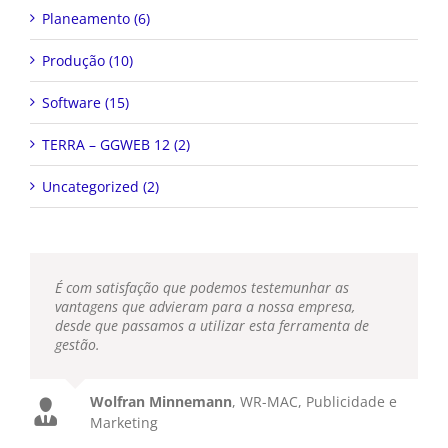
Planeamento (6)
Produção (10)
Software (15)
TERRA – GGWEB 12 (2)
Uncategorized (2)
É com satisfação que podemos testemunhar as
vantagens que advieram para a nossa empresa,
desde que passamos a utilizar esta ferramenta de
gestão.
Wolfran Minnemann
,
WR-MAC, Publicidade e
Marketing