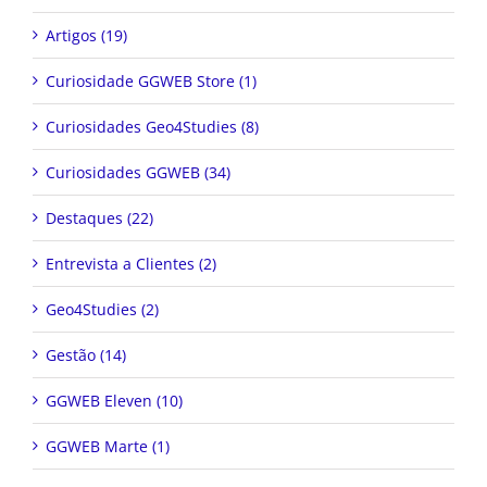
Artigos (19)
Curiosidade GGWEB Store (1)
Curiosidades Geo4Studies (8)
Curiosidades GGWEB (34)
Destaques (22)
Entrevista a Clientes (2)
Geo4Studies (2)
Gestão (14)
GGWEB Eleven (10)
GGWEB Marte (1)