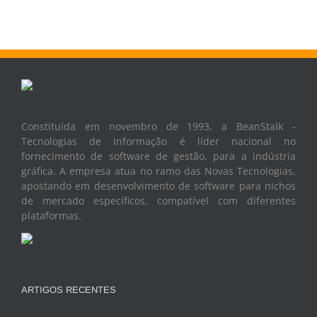
Constituída em novembro de 1993, a BeanStalk -
Tecnologias de Informação é líder nacional no
fornecimento de software de gestão, para a indústria
gráfica. A empresa atua no ramo das Novas Tecnologias,
apostando em desenvolvimento de software para nichos
de mercado específicos, compatível com diferentes
plataformas.
ARTIGOS RECENTES