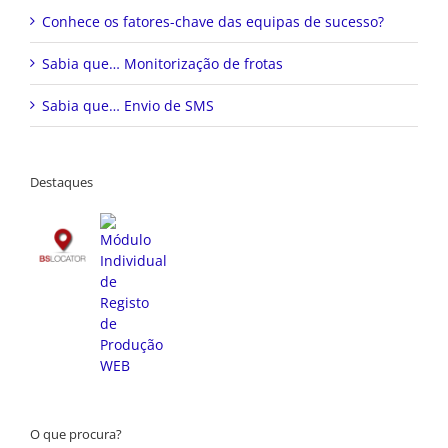
Conhece os fatores-chave das equipas de sucesso?
Sabia que… Monitorização de frotas
Sabia que… Envio de SMS
Destaques
O que procura?