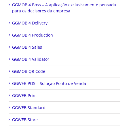
GGMOB 4 Boss – A aplicação exclusivamente pensada
para os decisores da empresa
GGMOB 4 Delivery
GGMOB 4 Production
GGMOB 4 Sales
GGMOB 4 Validator
GGMOB QR Code
GGWEB POS – Solução Ponto de Venda
GGWEB Print
GGWEB Standard
GGWEB Store