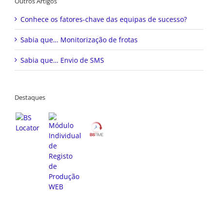
Outros Artigos
Conhece os fatores-chave das equipas de sucesso?
Sabia que… Monitorização de frotas
Sabia que… Envio de SMS
Destaques