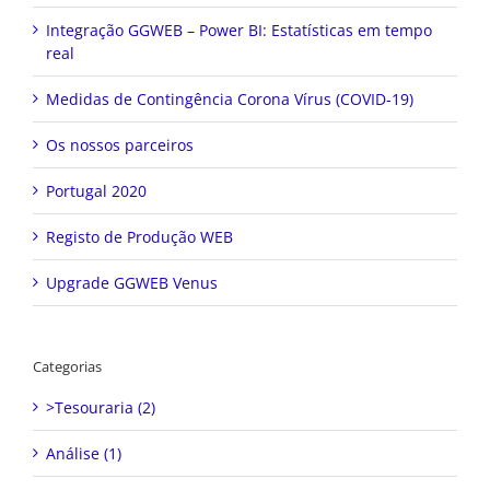
Integração GGWEB – Power BI: Estatísticas em tempo
real
Medidas de Contingência Corona Vírus (COVID-19)
Os nossos parceiros
Portugal 2020
Registo de Produção WEB
Upgrade GGWEB Venus
Categorias
>Tesouraria (2)
Análise (1)