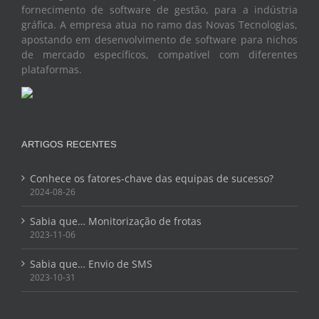
fornecimento de software de gestão, para a indústria
gráfica. A empresa atua no ramo das Novas Tecnologias,
apostando em desenvolvimento de software para nichos
de mercado específicos, compatível com diferentes
plataformas.
ARTIGOS RECENTES
Conhece os fatores-chave das equipas de sucesso?
2024-08-26
Sabia que… Monitorização de frotas
2023-11-06
Sabia que… Envio de SMS
2023-10-31