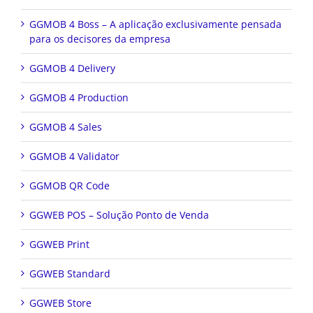
GGMOB 4 Boss – A aplicação exclusivamente pensada
para os decisores da empresa
GGMOB 4 Delivery
GGMOB 4 Production
GGMOB 4 Sales
GGMOB 4 Validator
GGMOB QR Code
GGWEB POS – Solução Ponto de Venda
GGWEB Print
GGWEB Standard
GGWEB Store