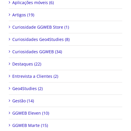
Aplicações móveis (6)
Artigos (19)
Curiosidade GGWEB Store (1)
Curiosidades Geo4Studies (8)
Curiosidades GGWEB (34)
Destaques (22)
Entrevista a Clientes (2)
Geo4Studies (2)
Gestão (14)
GGWEB Eleven (10)
GGWEB Marte (15)