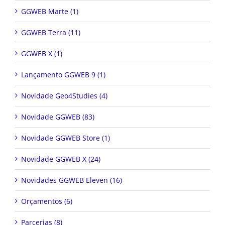
GGWEB Marte (1)
GGWEB Terra (11)
GGWEB X (1)
Lançamento GGWEB 9 (1)
Novidade Geo4Studies (4)
Novidade GGWEB (83)
Novidade GGWEB Store (1)
Novidade GGWEB X (24)
Novidades GGWEB Eleven (16)
Orçamentos (6)
Parcerias (8)