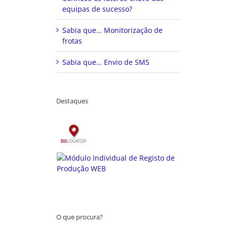
equipas de sucesso?
Sabia que… Monitorização de
frotas
Sabia que… Envio de SMS
Destaques
O que procura?