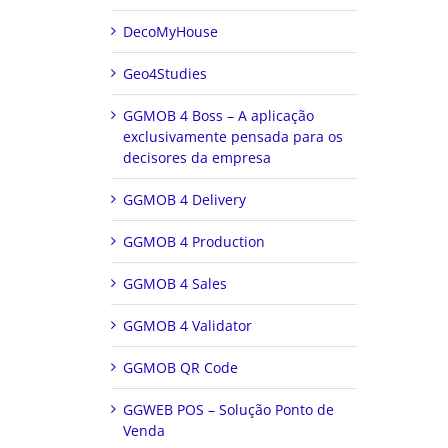
DecoMyHouse
Geo4Studies
GGMOB 4 Boss – A aplicação
exclusivamente pensada para os
decisores da empresa
GGMOB 4 Delivery
GGMOB 4 Production
GGMOB 4 Sales
GGMOB 4 Validator
GGMOB QR Code
GGWEB POS – Solução Ponto de
Venda