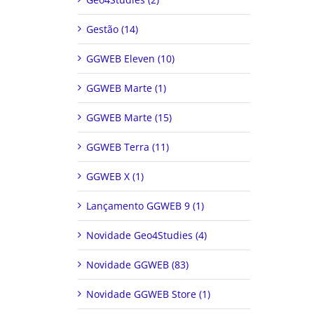
Gestão (14)
GGWEB Eleven (10)
GGWEB Marte (1)
GGWEB Marte (15)
GGWEB Terra (11)
GGWEB X (1)
Lançamento GGWEB 9 (1)
Novidade Geo4Studies (4)
Novidade GGWEB (83)
Novidade GGWEB Store (1)