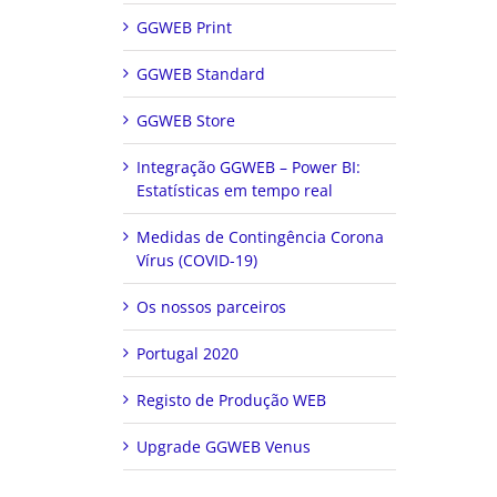
GGWEB Print
GGWEB Standard
GGWEB Store
Integração GGWEB – Power BI:
Estatísticas em tempo real
Medidas de Contingência Corona
Vírus (COVID-19)
Os nossos parceiros
Portugal 2020
Registo de Produção WEB
Upgrade GGWEB Venus