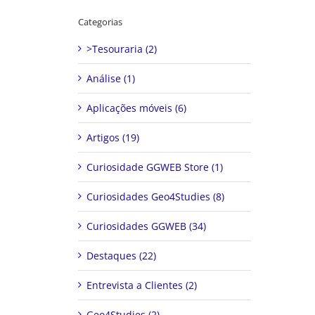
Categorias
>Tesouraria (2)
Análise (1)
Aplicações móveis (6)
Artigos (19)
Curiosidade GGWEB Store (1)
Curiosidades Geo4Studies (8)
Curiosidades GGWEB (34)
Destaques (22)
Entrevista a Clientes (2)
Geo4Studies (2)