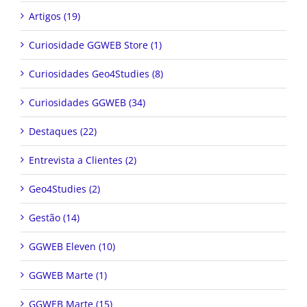
Artigos (19)
Curiosidade GGWEB Store (1)
Curiosidades Geo4Studies (8)
Curiosidades GGWEB (34)
Destaques (22)
Entrevista a Clientes (2)
Geo4Studies (2)
Gestão (14)
GGWEB Eleven (10)
GGWEB Marte (1)
GGWEB Marte (15)