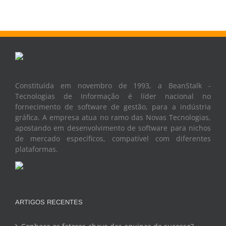
Constituída em novembro de 1993, a BeanStalk -
Tecnologias de Informação é líder nacional no
fornecimento de software de gestão, para a indústria
gráfica. A empresa atua no ramo das Novas Tecnologias,
apostando em desenvolvimento de software para nichos
de mercado específicos, compatível com diferentes
plataformas.
ARTIGOS RECENTES