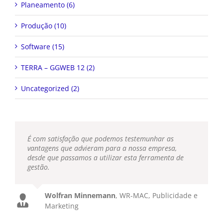
Planeamento (6)
Produção (10)
Software (15)
TERRA – GGWEB 12 (2)
Uncategorized (2)
É com satisfação que podemos testemunhar as
vantagens que advieram para a nossa empresa,
desde que passamos a utilizar esta ferramenta de
gestão.
Wolfran Minnemann
,
WR-MAC, Publicidade e
Marketing