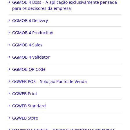
GGMOB 4 Boss – A aplicação exclusivamente pensada
para os decisores da empresa
GGMOB 4 Delivery
GGMOB 4 Production
GGMOB 4 Sales
GGMOB 4 Validator
GGMOB QR Code
GGWEB POS – Solução Ponto de Venda
GGWEB Print
GGWEB Standard
GGWEB Store