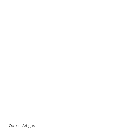
Outros Artigos