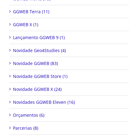
GGWEB Terra (11)
GGWEB X (1)
Lançamento GGWEB 9 (1)
Novidade Geo4Studies (4)
Novidade GGWEB (83)
Novidade GGWEB Store (1)
Novidade GGWEB X (24)
Novidades GGWEB Eleven (16)
Orçamentos (6)
Parcerias (8)