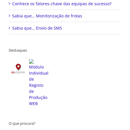
Conhece os fatores-chave das equipas de sucesso?
Sabia que… Monitorização de frotas
Sabia que… Envio de SMS
Destaques
O que procura?