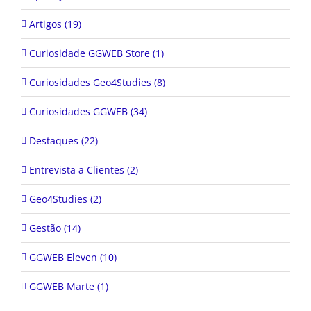
Artigos (19)
Curiosidade GGWEB Store (1)
Curiosidades Geo4Studies (8)
Curiosidades GGWEB (34)
Destaques (22)
Entrevista a Clientes (2)
Geo4Studies (2)
Gestão (14)
GGWEB Eleven (10)
GGWEB Marte (1)