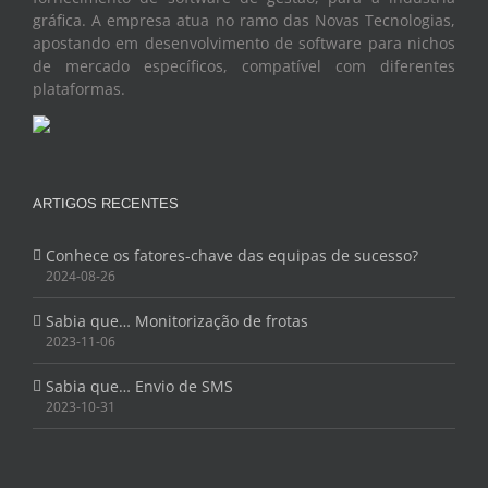
gráfica. A empresa atua no ramo das Novas Tecnologias,
apostando em desenvolvimento de software para nichos
de mercado específicos, compatível com diferentes
plataformas.
ARTIGOS RECENTES
Conhece os fatores-chave das equipas de sucesso?
2024-08-26
Sabia que… Monitorização de frotas
2023-11-06
Sabia que… Envio de SMS
2023-10-31