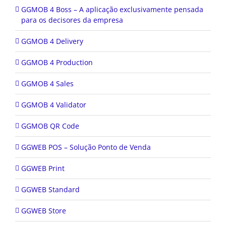
GGMOB 4 Boss – A aplicação exclusivamente pensada
para os decisores da empresa
GGMOB 4 Delivery
GGMOB 4 Production
GGMOB 4 Sales
GGMOB 4 Validator
GGMOB QR Code
GGWEB POS – Solução Ponto de Venda
GGWEB Print
GGWEB Standard
GGWEB Store