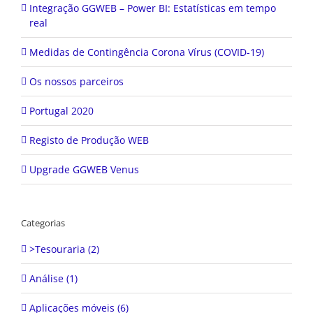
Integração GGWEB – Power BI: Estatísticas em tempo
real
Medidas de Contingência Corona Vírus (COVID-19)
Os nossos parceiros
Portugal 2020
Registo de Produção WEB
Upgrade GGWEB Venus
Categorias
>Tesouraria (2)
Análise (1)
Aplicações móveis (6)