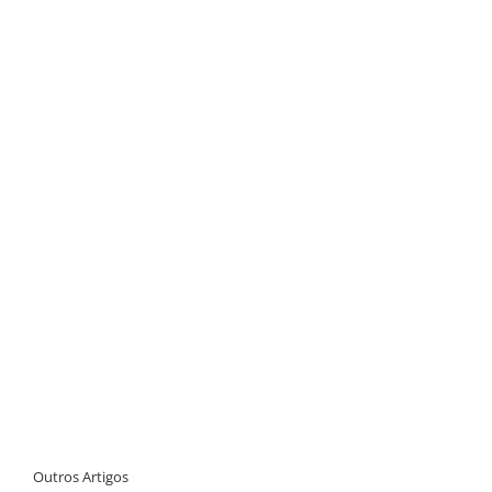
Outros Artigos