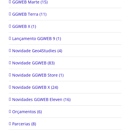
GGWEB Marte (15)
GGWEB Terra (11)
GGWEB X (1)
Lançamento GGWEB 9 (1)
Novidade Geo4Studies (4)
Novidade GGWEB (83)
Novidade GGWEB Store (1)
Novidade GGWEB X (24)
Novidades GGWEB Eleven (16)
Orçamentos (6)
Parcerias (8)