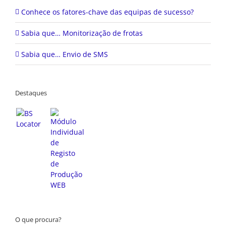
Conhece os fatores-chave das equipas de sucesso?
Sabia que… Monitorização de frotas
Sabia que… Envio de SMS
Destaques
O que procura?