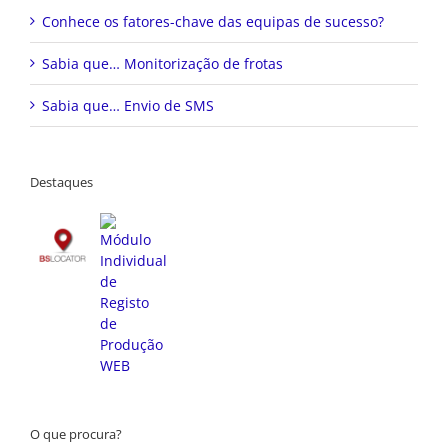
Conhece os fatores-chave das equipas de sucesso?
Sabia que… Monitorização de frotas
Sabia que… Envio de SMS
Destaques
O que procura?