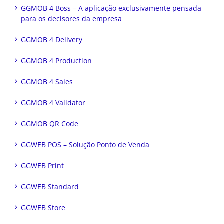
GGMOB 4 Boss – A aplicação exclusivamente pensada
para os decisores da empresa
GGMOB 4 Delivery
GGMOB 4 Production
GGMOB 4 Sales
GGMOB 4 Validator
GGMOB QR Code
GGWEB POS – Solução Ponto de Venda
GGWEB Print
GGWEB Standard
GGWEB Store