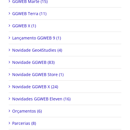
GGWEB Marte (15)
GGWEB Terra (11)
GGWEB X (1)
Lançamento GGWEB 9 (1)
Novidade Geo4Studies (4)
Novidade GGWEB (83)
Novidade GGWEB Store (1)
Novidade GGWEB X (24)
Novidades GGWEB Eleven (16)
Orçamentos (6)
Parcerias (8)