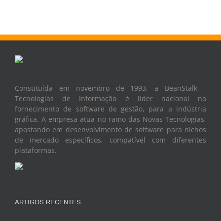
Constituída em novembro de 1993, a BeanStalk -
Tecnologias de Informação é líder nacional no
fornecimento de software de gestão, para a indústria
gráfica. A empresa atua no ramo das Novas Tecnologias,
apostando em desenvolvimento de software para nichos
de mercado específicos, compatível com diferentes
plataformas.
ARTIGOS RECENTES