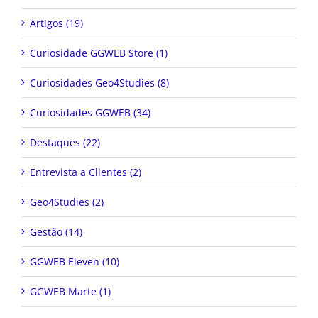
Artigos (19)
Curiosidade GGWEB Store (1)
Curiosidades Geo4Studies (8)
Curiosidades GGWEB (34)
Destaques (22)
Entrevista a Clientes (2)
Geo4Studies (2)
Gestão (14)
GGWEB Eleven (10)
GGWEB Marte (1)