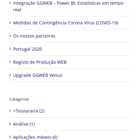
Integração GGWEB – Power BI: Estatísticas em tempo
real
Medidas de Contingência Corona Vírus (COVID-19)
Os nossos parceiros
Portugal 2020
Registo de Produção WEB
Upgrade GGWEB Venus
Categorias
>Tesouraria (2)
Análise (1)
Aplicações móveis (6)