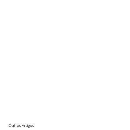
Outros Artigos