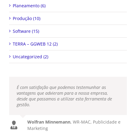
Planeamento (6)
Produção (10)
Software (15)
TERRA – GGWEB 12 (2)
Uncategorized (2)
É com satisfação que podemos testemunhar as
vantagens que advieram para a nossa empresa,
desde que passamos a utilizar esta ferramenta de
gestão.
Wolfran Minnemann
,
WR-MAC, Publicidade e
Marketing