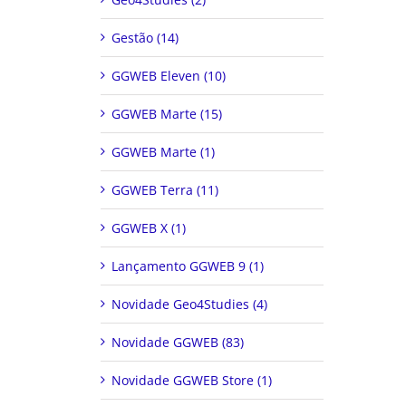
Gestão (14)
GGWEB Eleven (10)
GGWEB Marte (15)
GGWEB Marte (1)
GGWEB Terra (11)
GGWEB X (1)
Lançamento GGWEB 9 (1)
Novidade Geo4Studies (4)
Novidade GGWEB (83)
Novidade GGWEB Store (1)