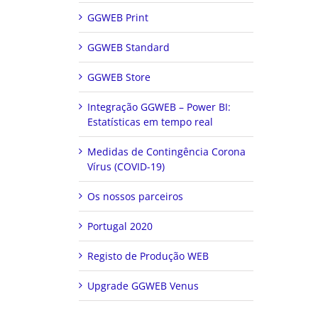
GGWEB Print
GGWEB Standard
GGWEB Store
Integração GGWEB – Power BI:
Estatísticas em tempo real
Medidas de Contingência Corona
Vírus (COVID-19)
Os nossos parceiros
Portugal 2020
Registo de Produção WEB
Upgrade GGWEB Venus