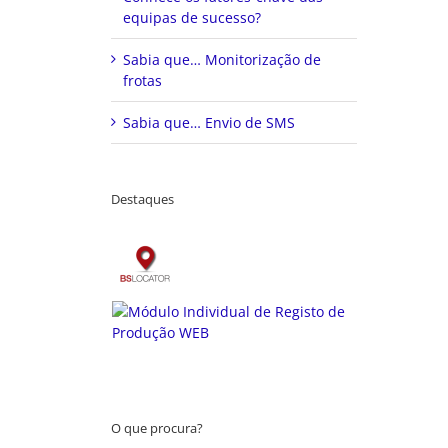
equipas de sucesso?
Sabia que… Monitorização de
frotas
Sabia que… Envio de SMS
Destaques
O que procura?