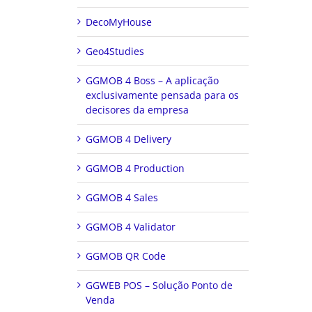
DecoMyHouse
Geo4Studies
GGMOB 4 Boss – A aplicação
exclusivamente pensada para os
decisores da empresa
GGMOB 4 Delivery
GGMOB 4 Production
GGMOB 4 Sales
GGMOB 4 Validator
GGMOB QR Code
GGWEB POS – Solução Ponto de
Venda