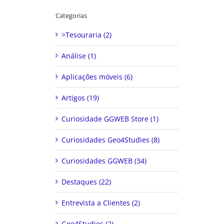
Categorias
>Tesouraria (2)
Análise (1)
Aplicações móveis (6)
Artigos (19)
Curiosidade GGWEB Store (1)
Curiosidades Geo4Studies (8)
Curiosidades GGWEB (34)
Destaques (22)
Entrevista a Clientes (2)
Geo4Studies (2)