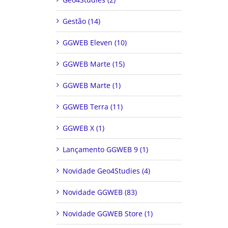
Gestão (14)
GGWEB Eleven (10)
GGWEB Marte (15)
GGWEB Marte (1)
GGWEB Terra (11)
GGWEB X (1)
Lançamento GGWEB 9 (1)
Novidade Geo4Studies (4)
Novidade GGWEB (83)
Novidade GGWEB Store (1)