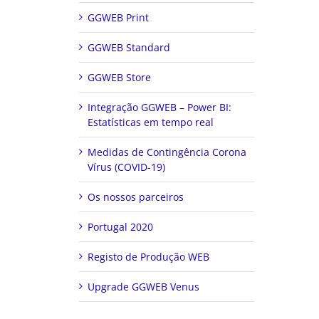
GGWEB Print
GGWEB Standard
GGWEB Store
Integração GGWEB – Power BI:
Estatísticas em tempo real
Medidas de Contingência Corona
Vírus (COVID-19)
Os nossos parceiros
Portugal 2020
Registo de Produção WEB
Upgrade GGWEB Venus