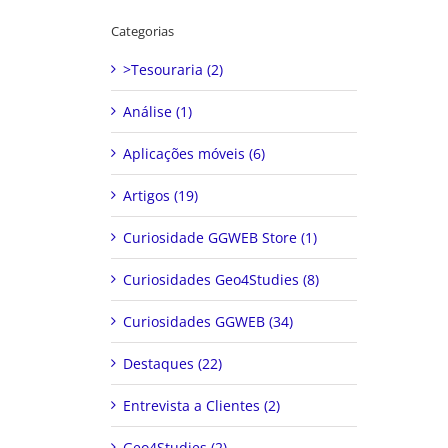
Categorias
>Tesouraria (2)
Análise (1)
Aplicações móveis (6)
Artigos (19)
Curiosidade GGWEB Store (1)
Curiosidades Geo4Studies (8)
Curiosidades GGWEB (34)
Destaques (22)
Entrevista a Clientes (2)
Geo4Studies (2)