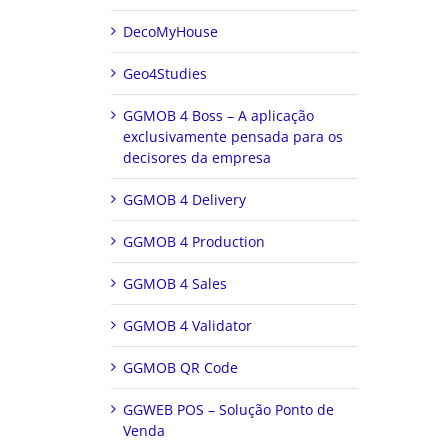
DecoMyHouse
Geo4Studies
GGMOB 4 Boss – A aplicação
exclusivamente pensada para os
decisores da empresa
GGMOB 4 Delivery
GGMOB 4 Production
GGMOB 4 Sales
GGMOB 4 Validator
GGMOB QR Code
GGWEB POS – Solução Ponto de
Venda