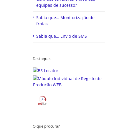
equipas de sucesso?
Sabia que… Monitorização de
frotas
Sabia que… Envio de SMS
Destaques
O que procura?