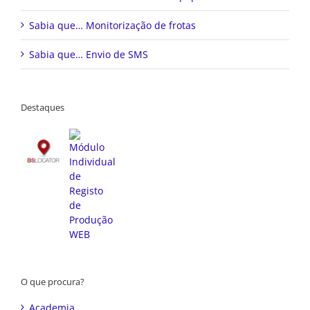
Sabia que… Monitorização de frotas
Sabia que… Envio de SMS
Destaques
O que procura?
Academia