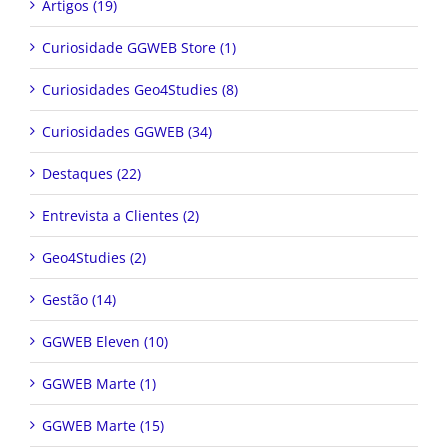
Artigos (19)
Curiosidade GGWEB Store (1)
Curiosidades Geo4Studies (8)
Curiosidades GGWEB (34)
Destaques (22)
Entrevista a Clientes (2)
Geo4Studies (2)
Gestão (14)
GGWEB Eleven (10)
GGWEB Marte (1)
GGWEB Marte (15)