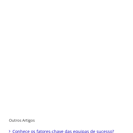
Outros Artigos
Conhece os fatores-chave das equipas de sucesso?