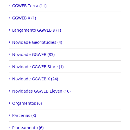
GGWEB Terra (11)
GGWEB X (1)
Lançamento GGWEB 9 (1)
Novidade Geo4Studies (4)
Novidade GGWEB (83)
Novidade GGWEB Store (1)
Novidade GGWEB X (24)
Novidades GGWEB Eleven (16)
Orçamentos (6)
Parcerias (8)
Planeamento (6)