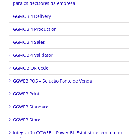
para os decisores da empresa
GGMOB 4 Delivery
GGMOB 4 Production
GGMOB 4 Sales
GGMOB 4 Validator
GGMOB QR Code
GGWEB POS – Solução Ponto de Venda
GGWEB Print
GGWEB Standard
GGWEB Store
Integração GGWEB – Power BI: Estatísticas em tempo