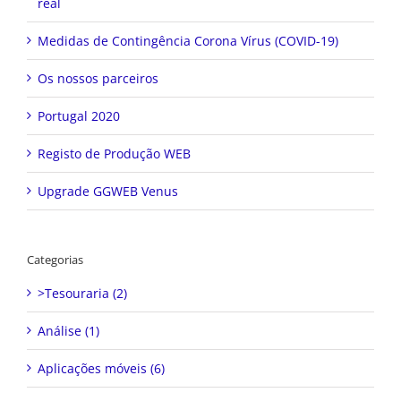
real
Medidas de Contingência Corona Vírus (COVID-19)
Os nossos parceiros
Portugal 2020
Registo de Produção WEB
Upgrade GGWEB Venus
Categorias
>Tesouraria (2)
Análise (1)
Aplicações móveis (6)