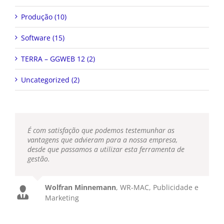
Produção (10)
Software (15)
TERRA – GGWEB 12 (2)
Uncategorized (2)
É com satisfação que podemos testemunhar as
vantagens que advieram para a nossa empresa,
desde que passamos a utilizar esta ferramenta de
gestão.
Wolfran Minnemann
,
WR-MAC, Publicidade e
Marketing