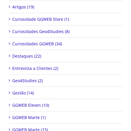
Artigos (19)
Curiosidade GGWEB Store (1)
Curiosidades Geo4Studies (8)
Curiosidades GGWEB (34)
Destaques (22)
Entrevista a Clientes (2)
Geo4Studies (2)
Gestão (14)
GGWEB Eleven (10)
GGWEB Marte (1)
GGWEB Marte (15)