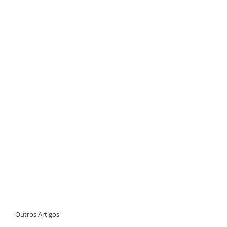
Outros Artigos