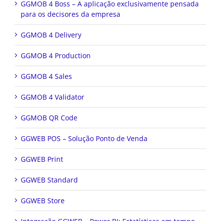
GGMOB 4 Boss – A aplicação exclusivamente pensada
para os decisores da empresa
GGMOB 4 Delivery
GGMOB 4 Production
GGMOB 4 Sales
GGMOB 4 Validator
GGMOB QR Code
GGWEB POS – Solução Ponto de Venda
GGWEB Print
GGWEB Standard
GGWEB Store