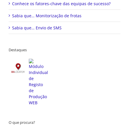
Conhece os fatores-chave das equipas de sucesso?
Sabia que… Monitorização de frotas
Sabia que… Envio de SMS
Destaques
O que procura?