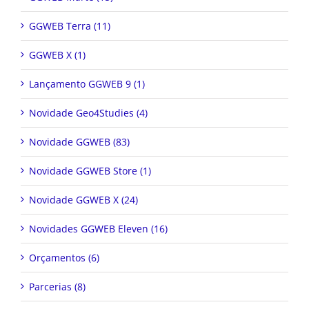
GGWEB Terra (11)
GGWEB X (1)
Lançamento GGWEB 9 (1)
Novidade Geo4Studies (4)
Novidade GGWEB (83)
Novidade GGWEB Store (1)
Novidade GGWEB X (24)
Novidades GGWEB Eleven (16)
Orçamentos (6)
Parcerias (8)