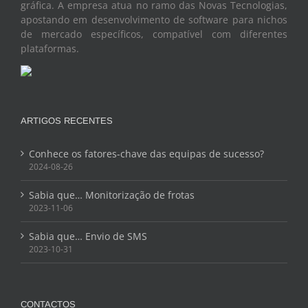
gráfica. A empresa atua no ramo das Novas Tecnologias,
apostando em desenvolvimento de software para nichos
de mercado específicos, compatível com diferentes
plataformas.
ARTIGOS RECENTES
Conhece os fatores-chave das equipas de sucesso?
2024-08-26
Sabia que… Monitorização de frotas
2023-11-06
Sabia que… Envio de SMS
2023-10-31
CONTACTOS