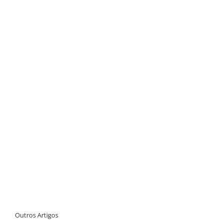
Outros Artigos