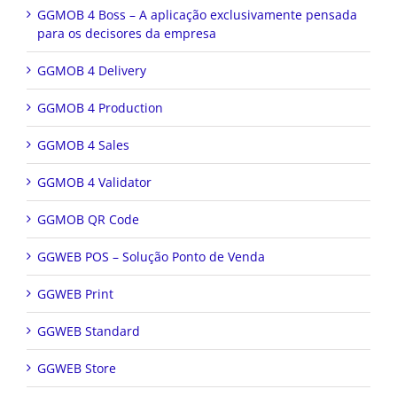
GGMOB 4 Boss – A aplicação exclusivamente pensada
para os decisores da empresa
GGMOB 4 Delivery
GGMOB 4 Production
GGMOB 4 Sales
GGMOB 4 Validator
GGMOB QR Code
GGWEB POS – Solução Ponto de Venda
GGWEB Print
GGWEB Standard
GGWEB Store