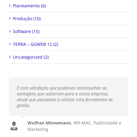
Planeamento (6)
Produção (10)
Software (15)
TERRA – GGWEB 12 (2)
Uncategorized (2)
É com satisfação que podemos testemunhar as
vantagens que advieram para a nossa empresa,
desde que passamos a utilizar esta ferramenta de
gestão.
Wolfran Minnemann
,
WR-MAC, Publicidade e
Marketing