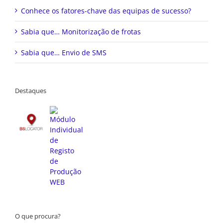
Conhece os fatores-chave das equipas de sucesso?
Sabia que… Monitorização de frotas
Sabia que… Envio de SMS
Destaques
O que procura?