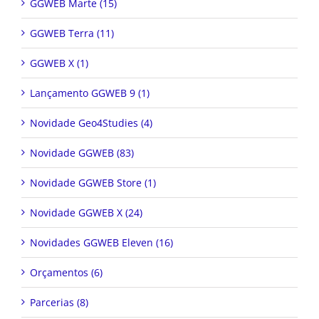
GGWEB Marte (15)
GGWEB Terra (11)
GGWEB X (1)
Lançamento GGWEB 9 (1)
Novidade Geo4Studies (4)
Novidade GGWEB (83)
Novidade GGWEB Store (1)
Novidade GGWEB X (24)
Novidades GGWEB Eleven (16)
Orçamentos (6)
Parcerias (8)