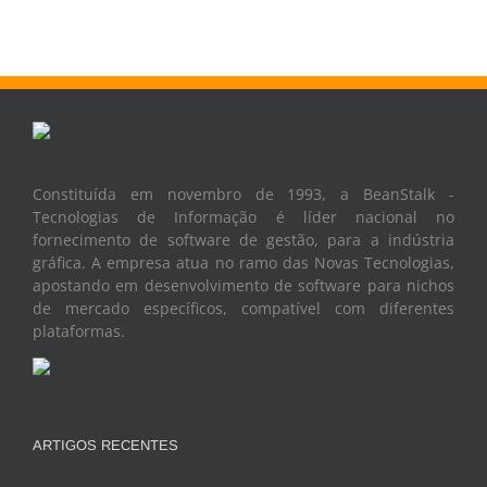
Constituída em novembro de 1993, a BeanStalk -
Tecnologias de Informação é líder nacional no
fornecimento de software de gestão, para a indústria
gráfica. A empresa atua no ramo das Novas Tecnologias,
apostando em desenvolvimento de software para nichos
de mercado específicos, compatível com diferentes
plataformas.
ARTIGOS RECENTES