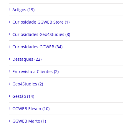
Artigos (19)
Curiosidade GGWEB Store (1)
Curiosidades Geo4Studies (8)
Curiosidades GGWEB (34)
Destaques (22)
Entrevista a Clientes (2)
Geo4Studies (2)
Gestão (14)
GGWEB Eleven (10)
GGWEB Marte (1)