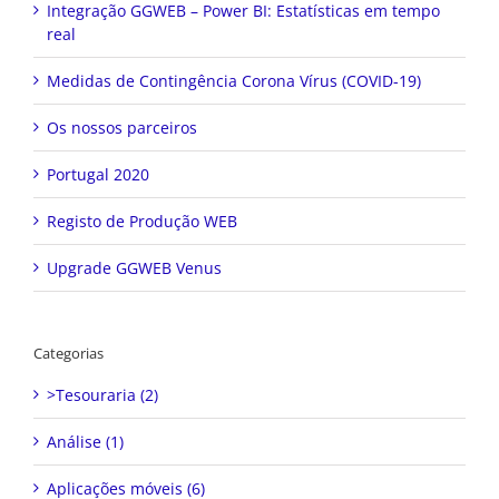
Integração GGWEB – Power BI: Estatísticas em tempo
real
Medidas de Contingência Corona Vírus (COVID-19)
Os nossos parceiros
Portugal 2020
Registo de Produção WEB
Upgrade GGWEB Venus
Categorias
>Tesouraria (2)
Análise (1)
Aplicações móveis (6)