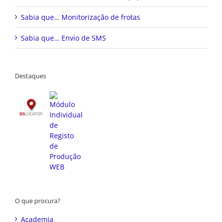
Sabia que… Monitorização de frotas
Sabia que… Envio de SMS
Destaques
O que procura?
Academia