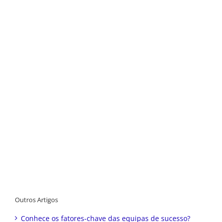
Outros Artigos
Conhece os fatores-chave das equipas de sucesso?