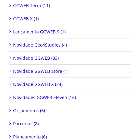
GGWEB Terra (11)
GGWEB X (1)
Lançamento GGWEB 9 (1)
Novidade Geo4Studies (4)
Novidade GGWEB (83)
Novidade GGWEB Store (1)
Novidade GGWEB X (24)
Novidades GGWEB Eleven (16)
Orçamentos (6)
Parcerias (8)
Planeamento (6)