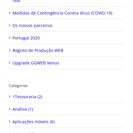
real
Medidas de Contingência Corona Vírus (COVID-19)
Os nossos parceiros
Portugal 2020
Registo de Produção WEB
Upgrade GGWEB Venus
Categorias
>Tesouraria (2)
Análise (1)
Aplicações móveis (6)