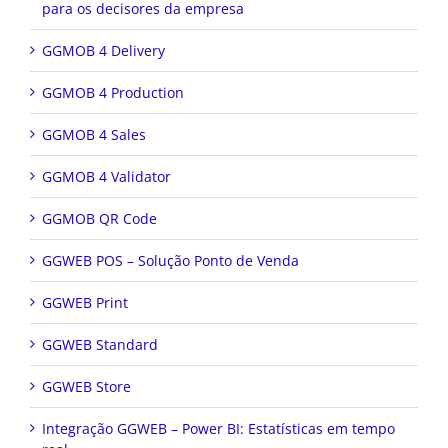
para os decisores da empresa
GGMOB 4 Delivery
GGMOB 4 Production
GGMOB 4 Sales
GGMOB 4 Validator
GGMOB QR Code
GGWEB POS – Solução Ponto de Venda
GGWEB Print
GGWEB Standard
GGWEB Store
Integração GGWEB – Power BI: Estatísticas em tempo