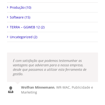
Produção (10)
Software (15)
TERRA – GGWEB 12 (2)
Uncategorized (2)
É com satisfação que podemos testemunhar as
vantagens que advieram para a nossa empresa,
desde que passamos a utilizar esta ferramenta de
gestão.
Wolfran Minnemann
,
WR-MAC, Publicidade e
Marketing