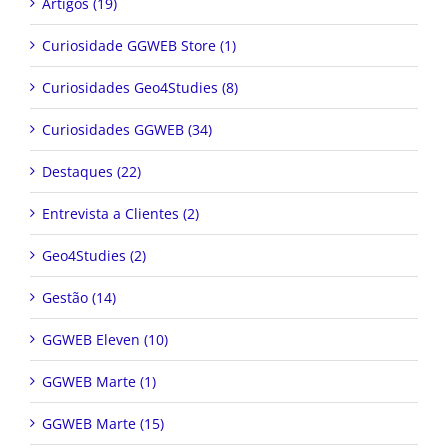
Artigos (19)
Curiosidade GGWEB Store (1)
Curiosidades Geo4Studies (8)
Curiosidades GGWEB (34)
Destaques (22)
Entrevista a Clientes (2)
Geo4Studies (2)
Gestão (14)
GGWEB Eleven (10)
GGWEB Marte (1)
GGWEB Marte (15)