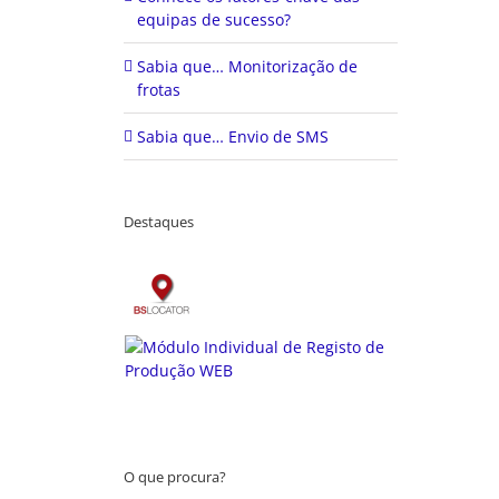
equipas de sucesso?
Sabia que… Monitorização de
frotas
Sabia que… Envio de SMS
Destaques
O que procura?