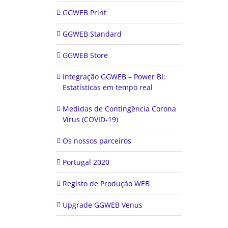
GGWEB Print
GGWEB Standard
GGWEB Store
Integração GGWEB – Power BI:
Estatísticas em tempo real
Medidas de Contingência Corona
Vírus (COVID-19)
Os nossos parceiros
Portugal 2020
Registo de Produção WEB
Upgrade GGWEB Venus