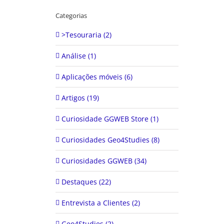
Categorias
>Tesouraria (2)
Análise (1)
Aplicações móveis (6)
Artigos (19)
Curiosidade GGWEB Store (1)
Curiosidades Geo4Studies (8)
Curiosidades GGWEB (34)
Destaques (22)
Entrevista a Clientes (2)
Geo4Studies (2)