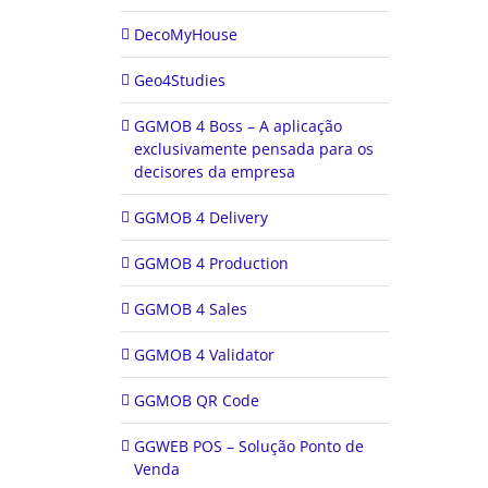
DecoMyHouse
Geo4Studies
GGMOB 4 Boss – A aplicação
exclusivamente pensada para os
decisores da empresa
GGMOB 4 Delivery
GGMOB 4 Production
GGMOB 4 Sales
GGMOB 4 Validator
GGMOB QR Code
GGWEB POS – Solução Ponto de
Venda