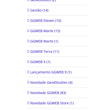
Gestão (14)
GGWEB Eleven (10)
GGWEB Marte (15)
GGWEB Marte (1)
GGWEB Terra (11)
GGWEB X (1)
Lançamento GGWEB 9 (1)
Novidade Geo4Studies (4)
Novidade GGWEB (83)
Novidade GGWEB Store (1)