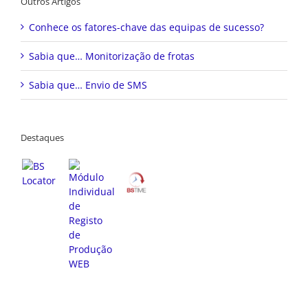
Outros Artigos
Conhece os fatores-chave das equipas de sucesso?
Sabia que… Monitorização de frotas
Sabia que… Envio de SMS
Destaques