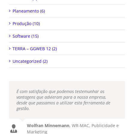
Planeamento (6)
Produção (10)
Software (15)
TERRA – GGWEB 12 (2)
Uncategorized (2)
É com satisfação que podemos testemunhar as
vantagens que advieram para a nossa empresa,
desde que passamos a utilizar esta ferramenta de
gestão.
Wolfran Minnemann
,
WR-MAC, Publicidade e
Marketing