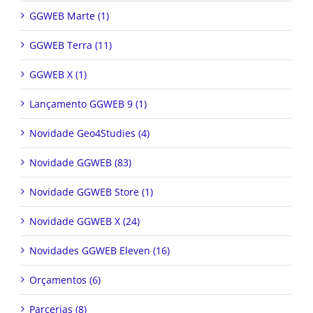
GGWEB Marte (1)
GGWEB Terra (11)
GGWEB X (1)
Lançamento GGWEB 9 (1)
Novidade Geo4Studies (4)
Novidade GGWEB (83)
Novidade GGWEB Store (1)
Novidade GGWEB X (24)
Novidades GGWEB Eleven (16)
Orçamentos (6)
Parcerias (8)