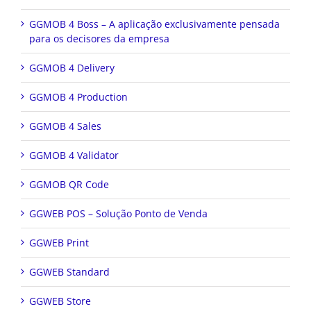
GGMOB 4 Boss – A aplicação exclusivamente pensada
para os decisores da empresa
GGMOB 4 Delivery
GGMOB 4 Production
GGMOB 4 Sales
GGMOB 4 Validator
GGMOB QR Code
GGWEB POS – Solução Ponto de Venda
GGWEB Print
GGWEB Standard
GGWEB Store