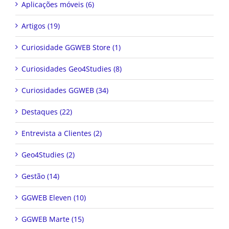
Aplicações móveis (6)
Artigos (19)
Curiosidade GGWEB Store (1)
Curiosidades Geo4Studies (8)
Curiosidades GGWEB (34)
Destaques (22)
Entrevista a Clientes (2)
Geo4Studies (2)
Gestão (14)
GGWEB Eleven (10)
GGWEB Marte (15)