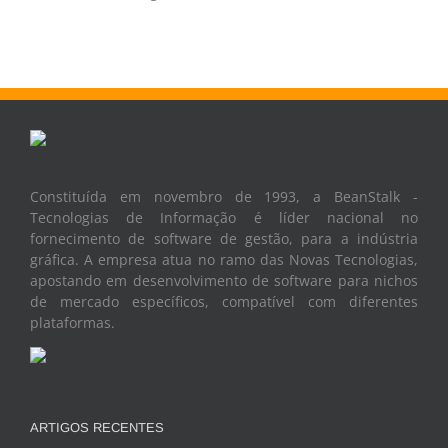
Constituída em novembro de 1993, a BeanStalk -
Tecnologias de Informação é líder nacional no
fornecimento de software de gestão, para a indústria
gráfica. A empresa atua no ramo das Novas Tecnologias,
apostando em desenvolvimento de software para nichos
de mercado específicos, compatível com diferentes
plataformas.
ARTIGOS RECENTES