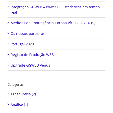
Integração GGWEB – Power BI: Estatísticas em tempo
real
Medidas de Contingência Corona Vírus (COVID-19)
Os nossos parceiros
Portugal 2020
Registo de Produção WEB
Upgrade GGWEB Venus
Categorias
>Tesouraria (2)
Análise (1)