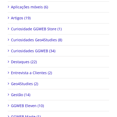
Aplicações móveis (6)
Artigos (19)
Curiosidade GGWEB Store (1)
Curiosidades Geo4Studies (8)
Curiosidades GGWEB (34)
Destaques (22)
Entrevista a Clientes (2)
Geo4Studies (2)
Gestão (14)
GGWEB Eleven (10)
GGWEB Marte (1)