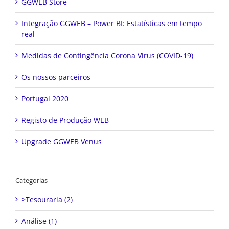
GGWEB Store
Integração GGWEB – Power BI: Estatísticas em tempo
real
Medidas de Contingência Corona Vírus (COVID-19)
Os nossos parceiros
Portugal 2020
Registo de Produção WEB
Upgrade GGWEB Venus
Categorias
>Tesouraria (2)
Análise (1)