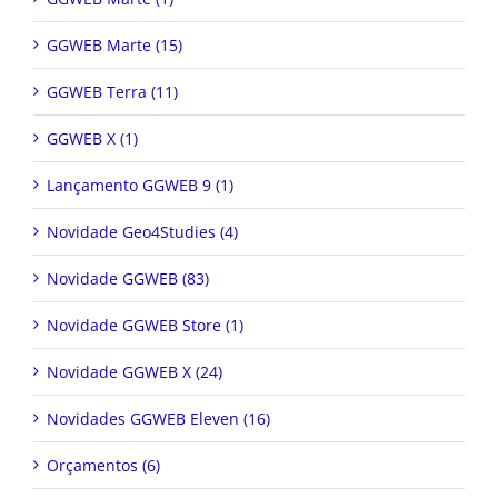
GGWEB Marte (15)
GGWEB Terra (11)
GGWEB X (1)
Lançamento GGWEB 9 (1)
Novidade Geo4Studies (4)
Novidade GGWEB (83)
Novidade GGWEB Store (1)
Novidade GGWEB X (24)
Novidades GGWEB Eleven (16)
Orçamentos (6)