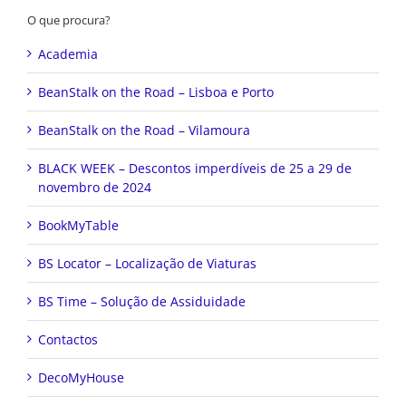
O que procura?
Academia
BeanStalk on the Road – Lisboa e Porto
BeanStalk on the Road – Vilamoura
BLACK WEEK – Descontos imperdíveis de 25 a 29 de
novembro de 2024
BookMyTable
BS Locator – Localização de Viaturas
BS Time – Solução de Assiduidade
Contactos
DecoMyHouse