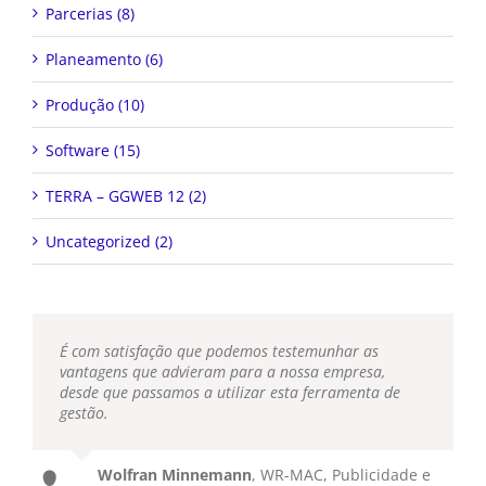
Parcerias (8)
Planeamento (6)
Produção (10)
Software (15)
TERRA – GGWEB 12 (2)
Uncategorized (2)
É com satisfação que podemos testemunhar as
vantagens que advieram para a nossa empresa,
desde que passamos a utilizar esta ferramenta de
gestão.
Wolfran Minnemann
,
WR-MAC, Publicidade e