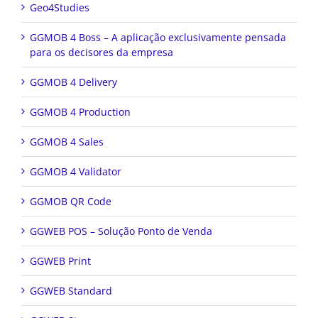
Geo4Studies
GGMOB 4 Boss – A aplicação exclusivamente pensada
para os decisores da empresa
GGMOB 4 Delivery
GGMOB 4 Production
GGMOB 4 Sales
GGMOB 4 Validator
GGMOB QR Code
GGWEB POS – Solução Ponto de Venda
GGWEB Print
GGWEB Standard