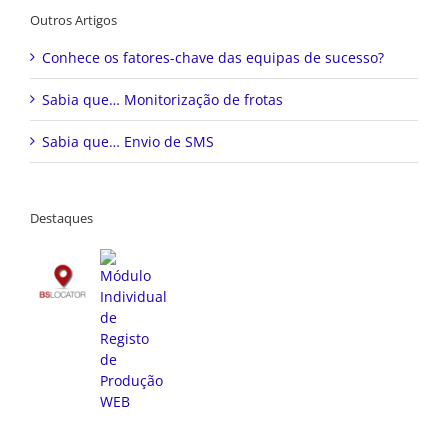
Outros Artigos
Conhece os fatores-chave das equipas de sucesso?
Sabia que… Monitorização de frotas
Sabia que… Envio de SMS
Destaques