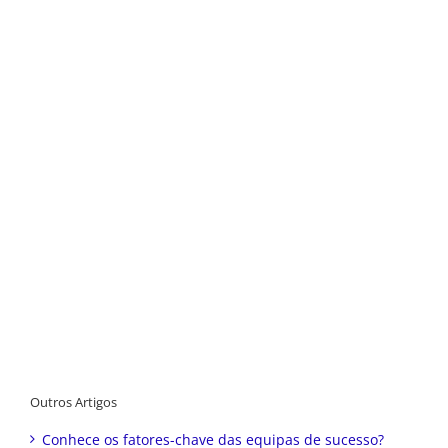
Outros Artigos
Conhece os fatores-chave das equipas de sucesso?