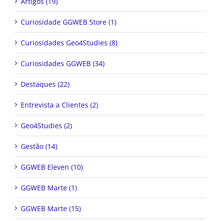
Artigos (19)
Curiosidade GGWEB Store (1)
Curiosidades Geo4Studies (8)
Curiosidades GGWEB (34)
Destaques (22)
Entrevista a Clientes (2)
Geo4Studies (2)
Gestão (14)
GGWEB Eleven (10)
GGWEB Marte (1)
GGWEB Marte (15)