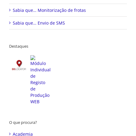
Sabia que… Monitorização de frotas
Sabia que… Envio de SMS
Destaques
O que procura?
Academia