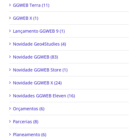
GGWEB Terra (11)
GGWEB X (1)
Lançamento GGWEB 9 (1)
Novidade Geo4Studies (4)
Novidade GGWEB (83)
Novidade GGWEB Store (1)
Novidade GGWEB X (24)
Novidades GGWEB Eleven (16)
Orçamentos (6)
Parcerias (8)
Planeamento (6)