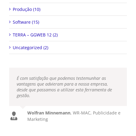
Produção (10)
Software (15)
TERRA – GGWEB 12 (2)
Uncategorized (2)
É com satisfação que podemos testemunhar as
vantagens que advieram para a nossa empresa,
desde que passamos a utilizar esta ferramenta de
gestão.
Wolfran Minnemann
,
WR-MAC, Publicidade e
Marketing