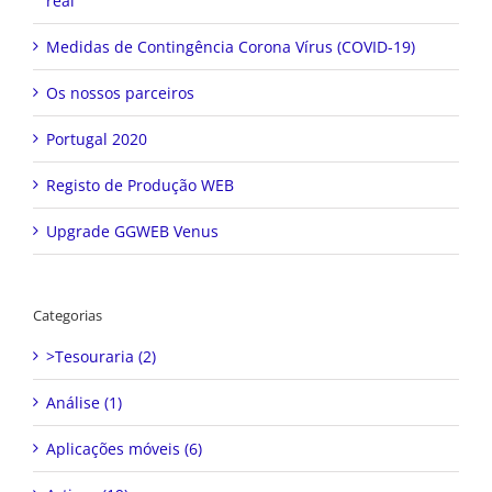
real
Medidas de Contingência Corona Vírus (COVID-19)
Os nossos parceiros
Portugal 2020
Registo de Produção WEB
Upgrade GGWEB Venus
Categorias
>Tesouraria (2)
Análise (1)
Aplicações móveis (6)