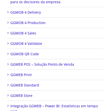
para os decisores da empresa
GGMOB 4 Delivery
GGMOB 4 Production
GGMOB 4 Sales
GGMOB 4 Validator
GGMOB QR Code
GGWEB POS – Solução Ponto de Venda
GGWEB Print
GGWEB Standard
GGWEB Store
Integração GGWEB – Power BI: Estatísticas em tempo